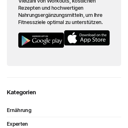
Vielzahl von Workouts, köstlichen
Rezepten und hochwertigen
Nahrungsergänzungsmitteln, um Ihre
Fitnessziele optimal zu unterstützen.
Kategorien
Ernährung
Experten