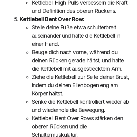
Kettlebell High Pulls verbessern die Kraft
und Definition des oberen Rückens.
Kettlebell Bent Over Row:
Stelle deine Füße etwa schulterbreit
auseinander und halte die Kettlebell in
einer Hand.
Beuge dich nach vorne, während du
deinen Rücken gerade hältst, und halte
die Kettlebell mit ausgestrecktem Arm.
Ziehe die Kettlebell zur Seite deiner Brust,
indem du deinen Ellenbogen eng am
Körper hältst.
Senke die Kettlebell kontrolliert wieder ab
und wiederhole die Bewegung.
Kettlebell Bent Over Rows stärken den
oberen Rücken und die
Schultermuskulatur.