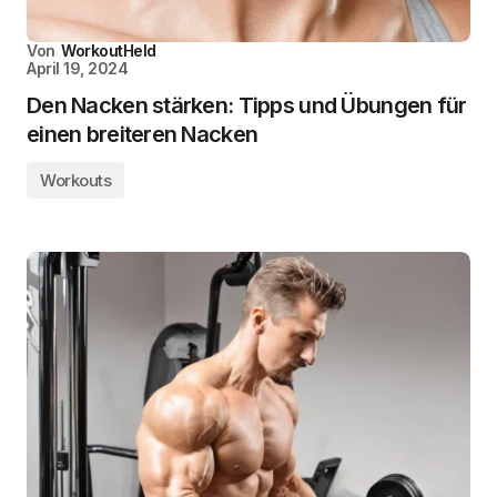
Von
WorkoutHeld
April 19, 2024
Den Nacken stärken: Tipps und Übungen für
einen breiteren Nacken
Workouts