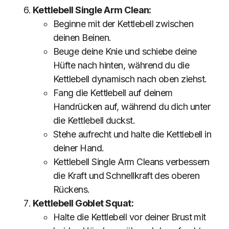
Kettlebell Single Arm Clean:
Beginne mit der Kettlebell zwischen
deinen Beinen.
Beuge deine Knie und schiebe deine
Hüfte nach hinten, während du die
Kettlebell dynamisch nach oben ziehst.
Fang die Kettlebell auf deinem
Handrücken auf, während du dich unter
die Kettlebell duckst.
Stehe aufrecht und halte die Kettlebell in
deiner Hand.
Kettlebell Single Arm Cleans verbessern
die Kraft und Schnellkraft des oberen
Rückens.
Kettlebell Goblet Squat:
Halte die Kettlebell vor deiner Brust mit