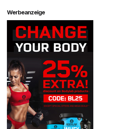
Werbeanzeige