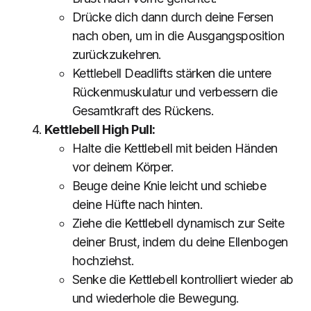
Drücke dich dann durch deine Fersen
nach oben, um in die Ausgangsposition
zurückzukehren.
Kettlebell Deadlifts stärken die untere
Rückenmuskulatur und verbessern die
Gesamtkraft des Rückens.
Kettlebell High Pull:
Halte die Kettlebell mit beiden Händen
vor deinem Körper.
Beuge deine Knie leicht und schiebe
deine Hüfte nach hinten.
Ziehe die Kettlebell dynamisch zur Seite
deiner Brust, indem du deine Ellenbogen
hochziehst.
Senke die Kettlebell kontrolliert wieder ab
und wiederhole die Bewegung.