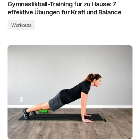
Gymnastikball-Training für zu Hause: 7
effektive Übungen für Kraft und Balance
Workouts