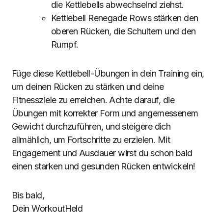
die Kettlebells abwechselnd ziehst.
Kettlebell Renegade Rows stärken den
oberen Rücken, die Schultern und den
Rumpf.
Füge diese Kettlebell-Übungen in dein Training ein,
um deinen Rücken zu stärken und deine
Fitnessziele zu erreichen. Achte darauf, die
Übungen mit korrekter Form und angemessenem
Gewicht durchzuführen, und steigere dich
allmählich, um Fortschritte zu erzielen. Mit
Engagement und Ausdauer wirst du schon bald
einen starken und gesunden Rücken entwickeln!
Bis bald,
Dein WorkoutHeld