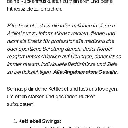
deine Rückenmuskulatur zu trainieren und deine
Fitnessziele zu erreichen.
Bitte beachte, dass die Informationen in diesem
Artikel nur zu Informationszwecken dienen und
nicht als Ersatz für professionelle medizinische
oder sportliche Beratung dienen. Jeder Körper
reagiert unterschiedlich auf Übungen, daher ist es
immer ratsam, individuelle Bedürfnisse und Ziele
zu berücksichtigen.
Alle Angaben ohne Gewähr.
Schnapp dir deine Kettlebell und lass uns loslegen,
um einen starken und gesunden Rücken
aufzubauen!
Kettlebell Swings: