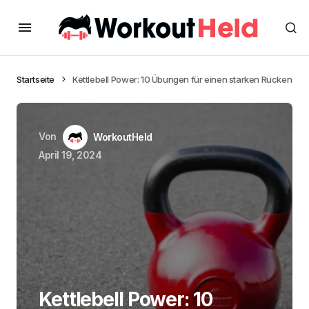
Startseite
Kettlebell Power: 10 Übungen für einen starken Rücken
Von
WorkoutHeld
April 19, 2024
Kettlebell Power: 10