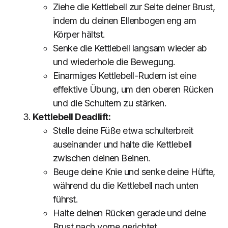
Ziehe die Kettlebell zur Seite deiner Brust,
indem du deinen Ellenbogen eng am
Körper hältst.
Senke die Kettlebell langsam wieder ab
und wiederhole die Bewegung.
Einarmiges Kettlebell-Rudern ist eine
effektive Übung, um den oberen Rücken
und die Schultern zu stärken.
Kettlebell Deadlift:
Stelle deine Füße etwa schulterbreit
auseinander und halte die Kettlebell
zwischen deinen Beinen.
Beuge deine Knie und senke deine Hüfte,
während du die Kettlebell nach unten
führst.
Halte deinen Rücken gerade und deine
Brust nach vorne gerichtet.