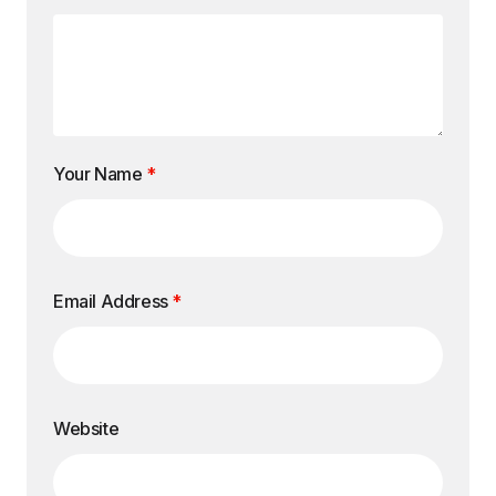
Your Name
*
Email Address
*
Website