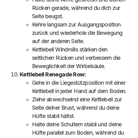
Rücken gerade, während du dich zur
Seite beugst.
Kehre langsam zur Ausgangsposition
zurück und wiederhole die Bewegung
auf der anderen Seite.
Kettlebell Windmills stärken den
seitlichen Rücken und verbessern die
Beweglichkeit der Wirbelsäule.
Kettlebell Renegade Row:
Gehe in die Liegestützposition mit einer
Kettlebell in jeder Hand auf dem Boden.
Ziehe abwechselnd eine Kettlebell zur
Seite deiner Brust, während du deine
Hüfte stabil hältst.
Halte deine Schultern stabil und deine
Hüfte parallel zum Boden, während du