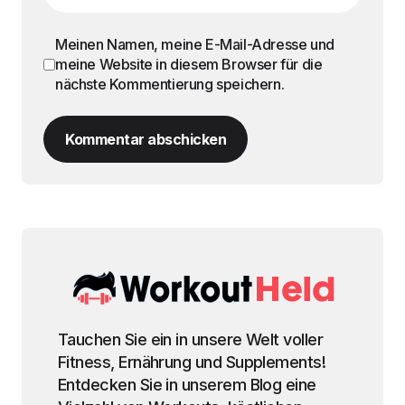
Meinen Namen, meine E-Mail-Adresse und
meine Website in diesem Browser für die
nächste Kommentierung speichern.
Kommentar abschicken
Tauchen Sie ein in unsere Welt voller
Fitness, Ernährung und Supplements!
Entdecken Sie in unserem Blog eine