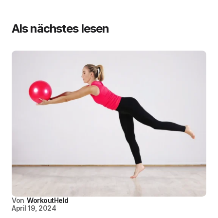
Als nächstes lesen
Von
WorkoutHeld
April 19, 2024