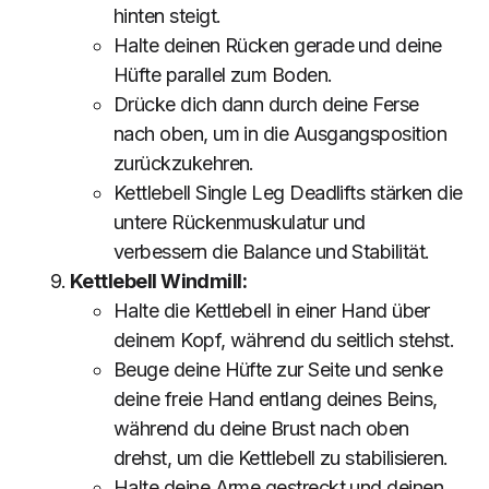
hinten steigt.
Halte deinen Rücken gerade und deine
Hüfte parallel zum Boden.
Drücke dich dann durch deine Ferse
nach oben, um in die Ausgangsposition
zurückzukehren.
Kettlebell Single Leg Deadlifts stärken die
untere Rückenmuskulatur und
verbessern die Balance und Stabilität.
Kettlebell Windmill:
Halte die Kettlebell in einer Hand über
deinem Kopf, während du seitlich stehst.
Beuge deine Hüfte zur Seite und senke
deine freie Hand entlang deines Beins,
während du deine Brust nach oben
drehst, um die Kettlebell zu stabilisieren.
Halte deine Arme gestreckt und deinen