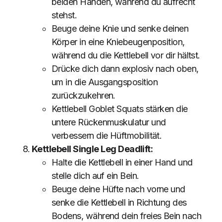
beiden Händen, während du aufrecht
stehst.
Beuge deine Knie und senke deinen
Körper in eine Kniebeugenposition,
während du die Kettlebell vor dir hältst.
Drücke dich dann explosiv nach oben,
um in die Ausgangsposition
zurückzukehren.
Kettlebell Goblet Squats stärken die
untere Rückenmuskulatur und
verbessern die Hüftmobilität.
Kettlebell Single Leg Deadlift:
Halte die Kettlebell in einer Hand und
stelle dich auf ein Bein.
Beuge deine Hüfte nach vorne und
senke die Kettlebell in Richtung des
Bodens, während dein freies Bein nach