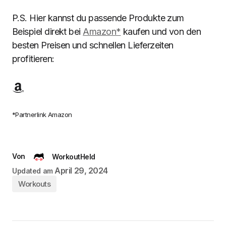
P.S. Hier kannst du passende Produkte zum
Beispiel direkt bei
Amazon*
kaufen und von den
besten Preisen und schnellen Lieferzeiten
profitieren:
*Partnerlink Amazon
Von
WorkoutHeld
April 29, 2024
Updated am
Workouts