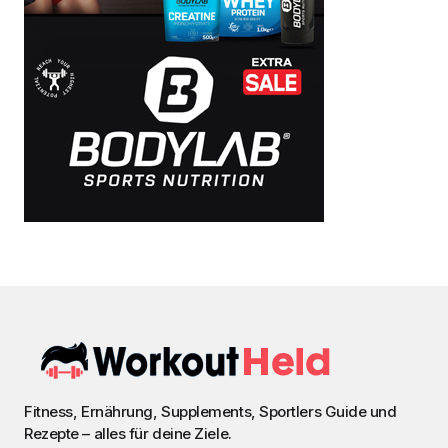
Fitness, Ernährung, Supplements, Sportlers Guide und
Rezepte – alles für deine Ziele.