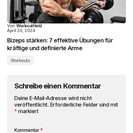
Von
WorkoutHeld
April 20, 2024
Bizeps stärken: 7 effektive Übungen für
kräftige und definierte Arme
Workouts
Schreibe einen Kommentar
Deine E-Mail-Adresse wird nicht
veröffentlicht.
Erforderliche Felder sind mit
*
markiert
Kommentar
*