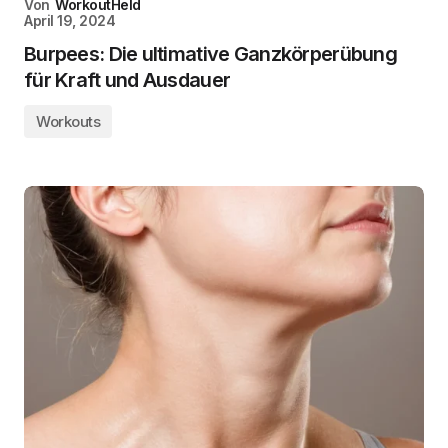
Von
WorkoutHeld
April 19, 2024
Burpees: Die ultimative Ganzkörperübung
für Kraft und Ausdauer
Workouts