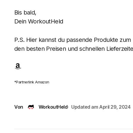
Bis bald,
Dein WorkoutHeld
P.S. Hier kannst du passende Produkte zum B
den besten Preisen und schnellen Lieferzeite
*Partnerlink Amazon
Von
WorkoutHeld
Updated am
April 29, 2024