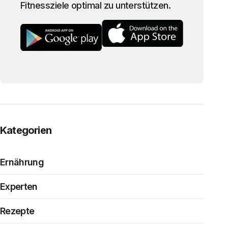
Fitnessziele optimal zu unterstützen.
Kategorien
Ernährung
Experten
Rezepte