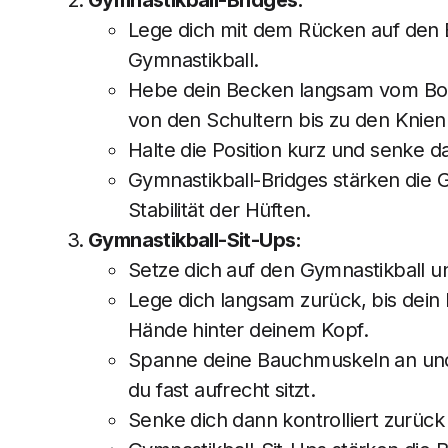
Gymnastikball-Bridges:
Lege dich mit dem Rücken auf den 
Gymnastikball.
Hebe dein Becken langsam vom Bode
von den Schultern bis zu den Knien 
Halte die Position kurz und senke 
Gymnastikball-Bridges stärken die
Stabilität der Hüften.
Gymnastikball-Sit-Ups:
Setze dich auf den Gymnastikball u
Lege dich langsam zurück, bis dein 
Hände hinter deinem Kopf.
Spanne deine Bauchmuskeln an und
du fast aufrecht sitzt.
Senke dich dann kontrolliert zurüc