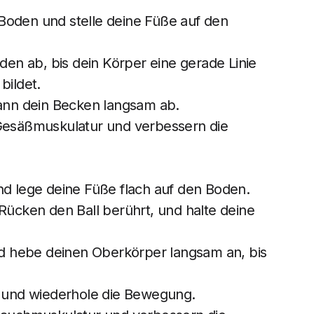
Boden und stelle deine Füße auf den
n ab, bis dein Körper eine gerade Linie
bildet.
dann dein Becken langsam ab.
 Gesäßmuskulatur und verbessern die
nd lege deine Füße flach auf den Boden.
Rücken den Ball berührt, und halte deine
 hebe deinen Oberkörper langsam an, bis
k und wiederhole die Bewegung.