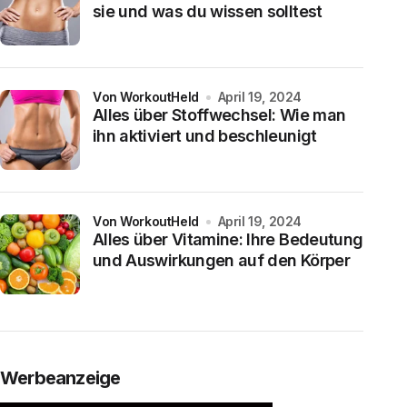
sie und was du wissen solltest
von WorkoutHeld
April 19, 2024
Alles über Stoffwechsel: Wie man
ihn aktiviert und beschleunigt
von WorkoutHeld
April 19, 2024
Alles über Vitamine: Ihre Bedeutung
und Auswirkungen auf den Körper
Werbeanzeige