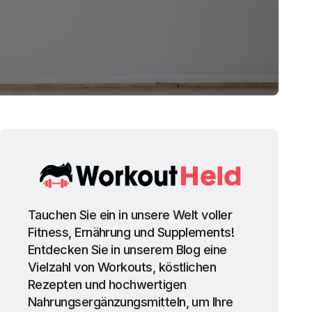
Tauchen Sie ein in unsere Welt voller
Fitness, Ernährung und Supplements!
Entdecken Sie in unserem Blog eine
Vielzahl von Workouts, köstlichen
Rezepten und hochwertigen
Nahrungsergänzungsmitteln, um Ihre