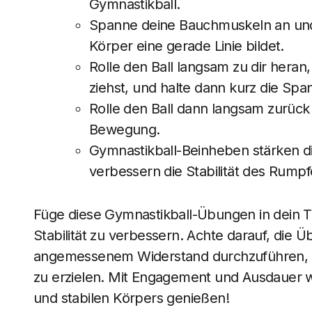
Gymnastikball.
Spanne deine Bauchmuskeln an und
Körper eine gerade Linie bildet.
Rolle den Ball langsam zu dir heran
ziehst, und halte dann kurz die Spa
Rolle den Ball dann langsam zurück
Bewegung.
Gymnastikball-Beinheben stärken d
verbessern die Stabilität des Rumpf
Füge diese Gymnastikball-Übungen in dein Tr
Stabilität zu verbessern. Achte darauf, die
angemessenem Widerstand durchzuführen, und
zu erzielen. Mit Engagement und Ausdauer wi
und stabilen Körpers genießen!