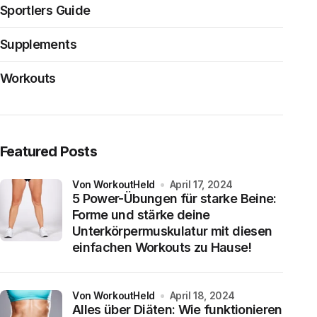
Sportlers Guide
Supplements
Workouts
Featured Posts
von WorkoutHeld
April 17, 2024
5 Power-Übungen für starke Beine:
Forme und stärke deine
Unterkörpermuskulatur mit diesen
einfachen Workouts zu Hause!
von WorkoutHeld
April 18, 2024
Alles über Diäten: Wie funktionieren