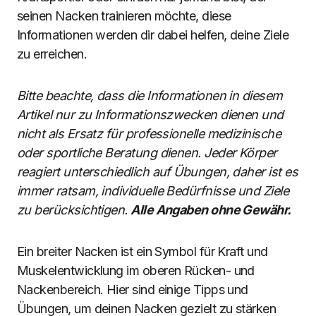
seinen Nacken trainieren möchte, diese
Informationen werden dir dabei helfen, deine Ziele
zu erreichen.
Bitte beachte, dass die Informationen in diesem
Artikel nur zu Informationszwecken dienen und
nicht als Ersatz für professionelle medizinische
oder sportliche Beratung dienen. Jeder Körper
reagiert unterschiedlich auf Übungen, daher ist es
immer ratsam, individuelle Bedürfnisse und Ziele
zu berücksichtigen.
Alle Angaben ohne Gewähr.
Ein breiter Nacken ist ein Symbol für Kraft und
Muskelentwicklung im oberen Rücken- und
Nackenbereich. Hier sind einige Tipps und
Übungen, um deinen Nacken gezielt zu stärken