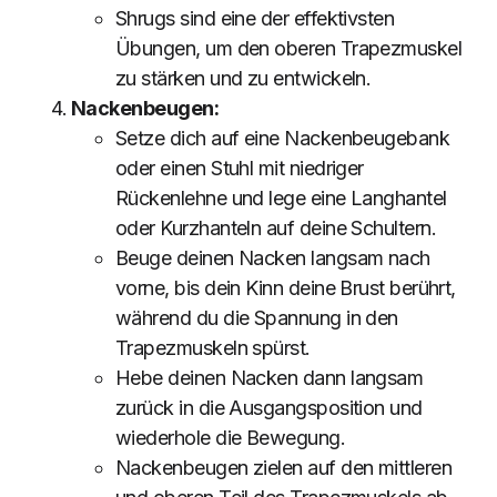
Shrugs sind eine der effektivsten
Übungen, um den oberen Trapezmuskel
zu stärken und zu entwickeln.
Nackenbeugen:
Setze dich auf eine Nackenbeugebank
oder einen Stuhl mit niedriger
Rückenlehne und lege eine Langhantel
oder Kurzhanteln auf deine Schultern.
Beuge deinen Nacken langsam nach
vorne, bis dein Kinn deine Brust berührt,
während du die Spannung in den
Trapezmuskeln spürst.
Hebe deinen Nacken dann langsam
zurück in die Ausgangsposition und
wiederhole die Bewegung.
Nackenbeugen zielen auf den mittleren