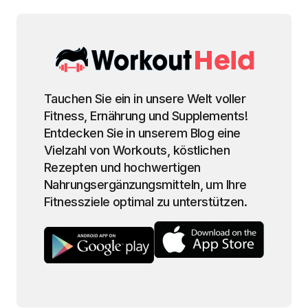
Tauchen Sie ein in unsere Welt voller
Fitness, Ernährung und Supplements!
Entdecken Sie in unserem Blog eine
Vielzahl von Workouts, köstlichen
Rezepten und hochwertigen
Nahrungsergänzungsmitteln, um Ihre
Fitnessziele optimal zu unterstützen.