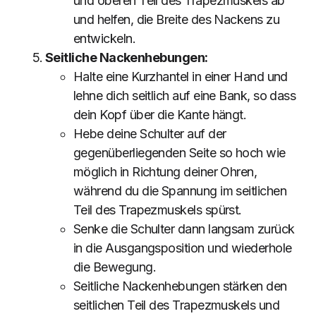
und oberen Teil des Trapezmuskels ab
und helfen, die Breite des Nackens zu
entwickeln.
Seitliche Nackenhebungen:
Halte eine Kurzhantel in einer Hand und
lehne dich seitlich auf eine Bank, so dass
dein Kopf über die Kante hängt.
Hebe deine Schulter auf der
gegenüberliegenden Seite so hoch wie
möglich in Richtung deiner Ohren,
während du die Spannung im seitlichen
Teil des Trapezmuskels spürst.
Senke die Schulter dann langsam zurück
in die Ausgangsposition und wiederhole
die Bewegung.
Seitliche Nackenhebungen stärken den
seitlichen Teil des Trapezmuskels und