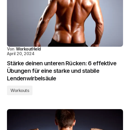
Von
WorkoutHeld
April 20, 2024
Stärke deinen unteren Rücken: 6 effektive
Übungen für eine starke und stabile
Lendenwirbelsäule
Workouts