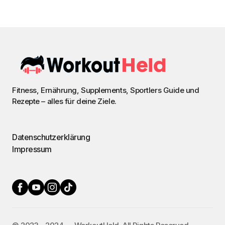
Fitness, Ernährung, Supplements, Sportlers Guide und
Rezepte – alles für deine Ziele.
Datenschutzerklärung
Impressum