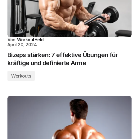
Von
WorkoutHeld
April 20, 2024
Bizeps stärken: 7 effektive Übungen für
kräftige und definierte Arme
Workouts