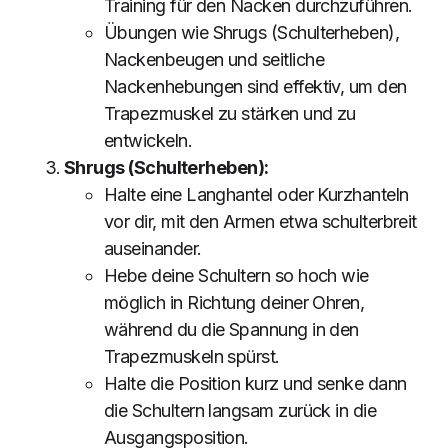
Training für den Nacken durchzuführen.
Übungen wie Shrugs (Schulterheben),
Nackenbeugen und seitliche
Nackenhebungen sind effektiv, um den
Trapezmuskel zu stärken und zu
entwickeln.
Shrugs (Schulterheben):
Halte eine Langhantel oder Kurzhanteln
vor dir, mit den Armen etwa schulterbreit
auseinander.
Hebe deine Schultern so hoch wie
möglich in Richtung deiner Ohren,
während du die Spannung in den
Trapezmuskeln spürst.
Halte die Position kurz und senke dann
die Schultern langsam zurück in die
Ausgangsposition.