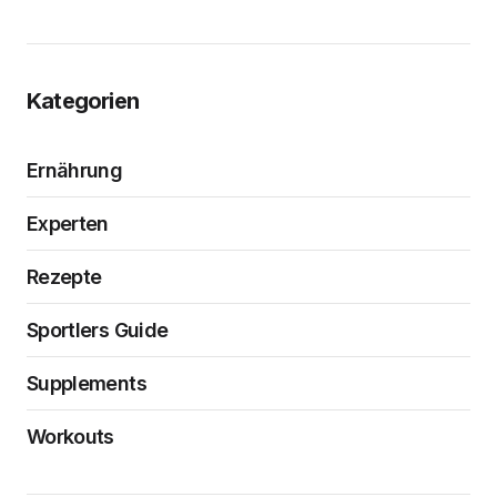
Kategorien
Ernährung
Experten
Rezepte
Sportlers Guide
Supplements
Workouts