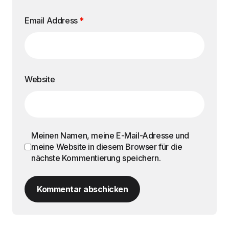
Email Address
*
Website
Meinen Namen, meine E-Mail-Adresse und
meine Website in diesem Browser für die
nächste Kommentierung speichern.
Kommentar abschicken