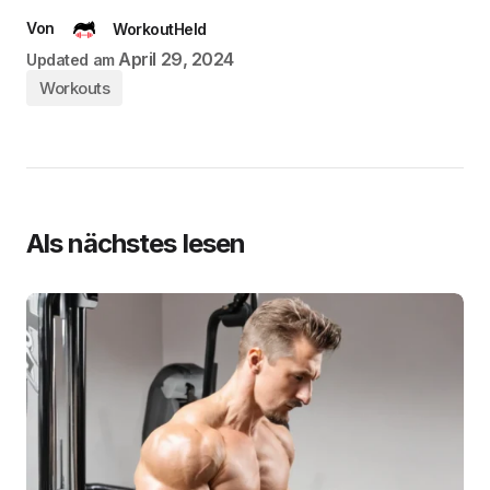
Von
WorkoutHeld
April 29, 2024
Updated am
Workouts
Als nächstes lesen