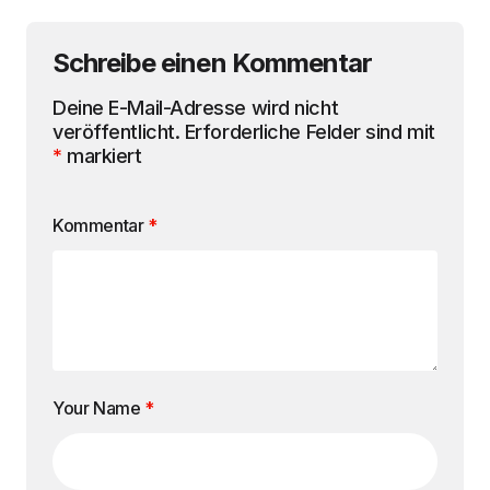
Schreibe einen Kommentar
Deine E-Mail-Adresse wird nicht
veröffentlicht.
Erforderliche Felder sind mit
*
markiert
Kommentar
*
Your Name
*