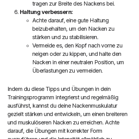
tragen zur Breite des Nackens bei.
Haltung verbessern:
Achte darauf, eine gute Haltung
beizubehalten, um den Nacken zu
stärken und zu stabilisieren.
Vermeide es, den Kopf nach vorne zu
neigen oder zu kippen, und halte den
Nacken in einer neutralen Position, um
Überlastungen zu vermeiden.
Indem du diese Tipps und Übungen in dein
Trainingsprogramm integrierst und regelmäßig
ausführst, kannst du deine Nackenmuskulatur
gezielt stärken und entwickeln, um einen breiteren
und muskulöseren Nacken zu erreichen. Achte
darauf, die Übungen mit korrekter Form