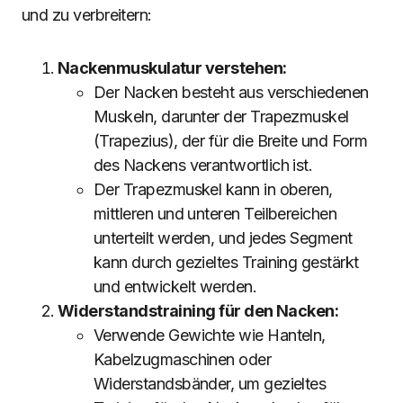
und zu verbreitern:
Nackenmuskulatur verstehen:
Der Nacken besteht aus verschiedenen
Muskeln, darunter der Trapezmuskel
(Trapezius), der für die Breite und Form
des Nackens verantwortlich ist.
Der Trapezmuskel kann in oberen,
mittleren und unteren Teilbereichen
unterteilt werden, und jedes Segment
kann durch gezieltes Training gestärkt
und entwickelt werden.
Widerstandstraining für den Nacken:
Verwende Gewichte wie Hanteln,
Kabelzugmaschinen oder
Widerstandsbänder, um gezieltes