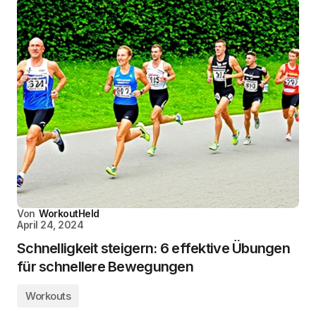
Von
WorkoutHeld
April 24, 2024
Schnelligkeit steigern: 6 effektive Übungen
für schnellere Bewegungen
Workouts