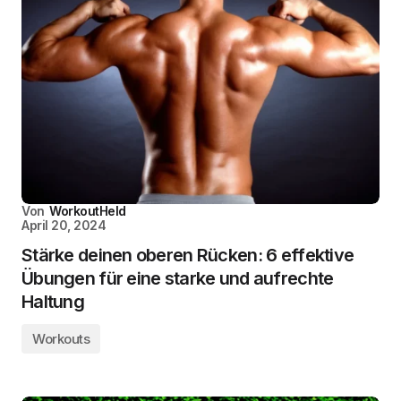
Von
WorkoutHeld
April 20, 2024
Stärke deinen oberen Rücken: 6 effektive
Übungen für eine starke und aufrechte
Haltung
Workouts