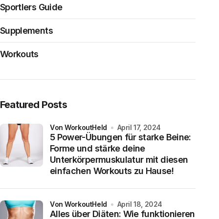
Sportlers Guide
Supplements
Workouts
Featured Posts
von WorkoutHeld
April 17, 2024
5 Power-Übungen für starke Beine:
Forme und stärke deine
Unterkörpermuskulatur mit diesen
einfachen Workouts zu Hause!
von WorkoutHeld
April 18, 2024
Alles über Diäten: Wie funktionieren