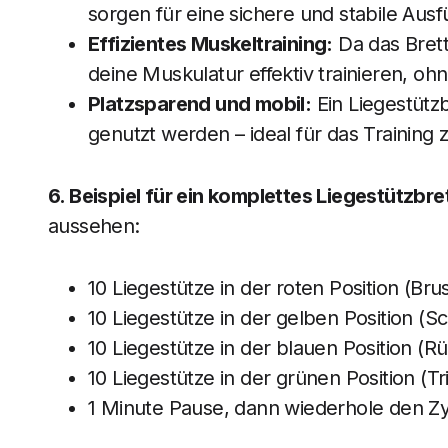
sorgen für eine sichere und stabile Aus
Effizientes Muskeltraining:
Da das Brett
deine Muskulatur effektiv trainieren, o
Platzsparend und mobil:
Ein Liegestützb
genutzt werden – ideal für das Training 
6. Beispiel für ein komplettes Liegestützbr
aussehen:
10 Liegestütze in der roten Position (Brus
10 Liegestütze in der gelben Position (Sc
10 Liegestütze in der blauen Position (R
10 Liegestütze in der grünen Position (Tr
1 Minute Pause, dann wiederhole den Z