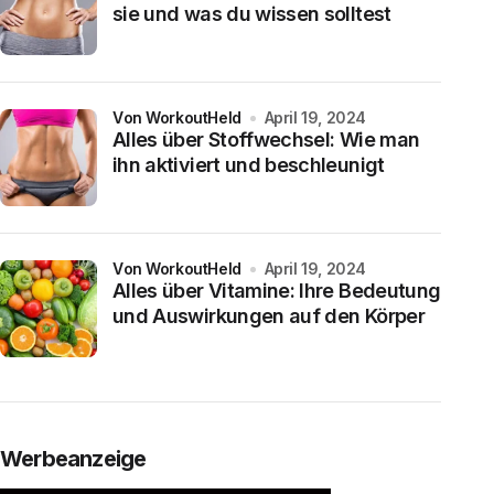
sie und was du wissen solltest
von WorkoutHeld
April 19, 2024
Alles über Stoffwechsel: Wie man
ihn aktiviert und beschleunigt
von WorkoutHeld
April 19, 2024
Alles über Vitamine: Ihre Bedeutung
und Auswirkungen auf den Körper
Werbeanzeige