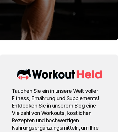
Tauchen Sie ein in unsere Welt voller
Fitness, Ernährung und Supplements!
Entdecken Sie in unserem Blog eine
Vielzahl von Workouts, köstlichen
Rezepten und hochwertigen
Nahrungsergänzungsmitteln, um Ihre