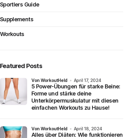
Sportlers Guide
Supplements
Workouts
Featured Posts
von WorkoutHeld
April 17, 2024
5 Power-Übungen für starke Beine:
Forme und stärke deine
Unterkörpermuskulatur mit diesen
einfachen Workouts zu Hause!
von WorkoutHeld
April 18, 2024
Alles über Diäten: Wie funktionieren