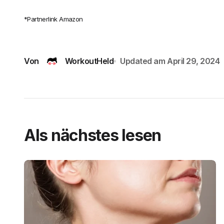
*Partnerlink Amazon
Von
WorkoutHeld
Updated am
April 29, 2024
Als nächstes lesen