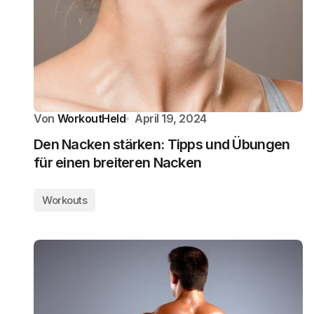
Von
WorkoutHeld
April 19, 2024
Den Nacken stärken: Tipps und Übungen
für einen breiteren Nacken
Workouts