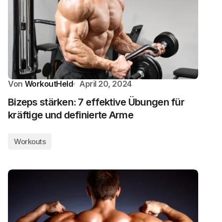
Von
WorkoutHeld
April 20, 2024
Bizeps stärken: 7 effektive Übungen für
kräftige und definierte Arme
Workouts