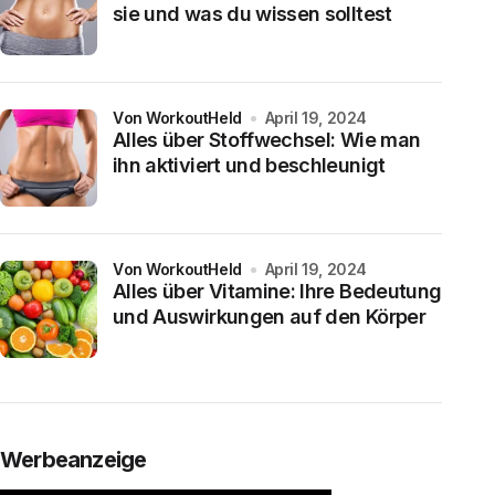
sie und was du wissen solltest
von WorkoutHeld
April 19, 2024
Alles über Stoffwechsel: Wie man
ihn aktiviert und beschleunigt
von WorkoutHeld
April 19, 2024
Alles über Vitamine: Ihre Bedeutung
und Auswirkungen auf den Körper
Werbeanzeige