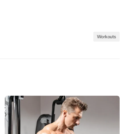
Workouts