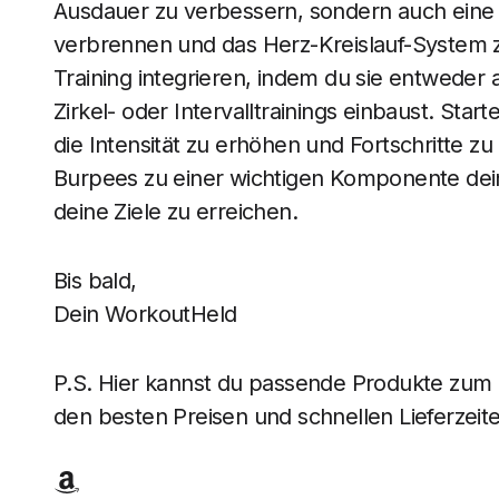
Ausdauer zu verbessern, sondern auch eine e
verbrennen und das Herz-Kreislauf-System z
Training integrieren, indem du sie entweder 
Zirkel- oder Intervalltrainings einbaust. Star
die Intensität zu erhöhen und Fortschritte z
Burpees zu einer wichtigen Komponente dein
deine Ziele zu erreichen.
Bis bald,
Dein WorkoutHeld
P.S. Hier kannst du passende Produkte zum B
den besten Preisen und schnellen Lieferzeite