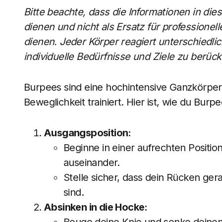
Bitte beachte, dass die Informationen in di
dienen und nicht als Ersatz für professionel
dienen. Jeder Körper reagiert unterschiedli
individuelle Bedürfnisse und Ziele zu berüc
Burpees sind eine hochintensive Ganzkörper
Beweglichkeit trainiert. Hier ist, wie du Burpe
Ausgangsposition:
Beginne in einer aufrechten Positio
auseinander.
Stelle sicher, dass dein Rücken ger
sind.
Absinken in die Hocke: