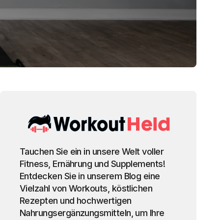
Tauchen Sie ein in unsere Welt voller
Fitness, Ernährung und Supplements!
Entdecken Sie in unserem Blog eine
Vielzahl von Workouts, köstlichen
Rezepten und hochwertigen
Nahrungsergänzungsmitteln, um Ihre