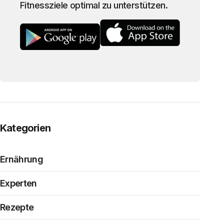
Fitnessziele optimal zu unterstützen.
Kategorien
Ernährung
Experten
Rezepte