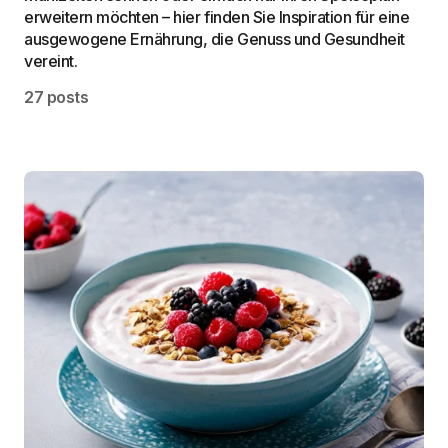
erweitern möchten – hier finden Sie Inspiration für eine
ausgewogene Ernährung, die Genuss und Gesundheit
vereint.
27 posts