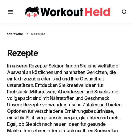
Startseite
Rezepte
Rezepte
In unserer Rezepte-Sektion finden Sie eine vielfältige
Auswahl an köstlichen und nahrhaften Gerichten, die
einfach zuzubereiten sind und Ihre Gesundheit
unterstützen. Entdecken Sie kreative Ideen für
Frühstück, Mittagessen, Abendessen und Snacks, die
vollgepackt sind mit Nährstoffen und Geschmack.
Unsere Rezepte verwenden frische Zutaten und bieten
Optionen für verschiedene Ernährungsbedürfnisse,
einschließlich vegetarisch, vegan, glutenfrei und mehr.
Egal, ob Sie sich nach neuen Ideen für gesunde
Mahlzeiten sehnen oder einfach nur Ihren Speiseplan