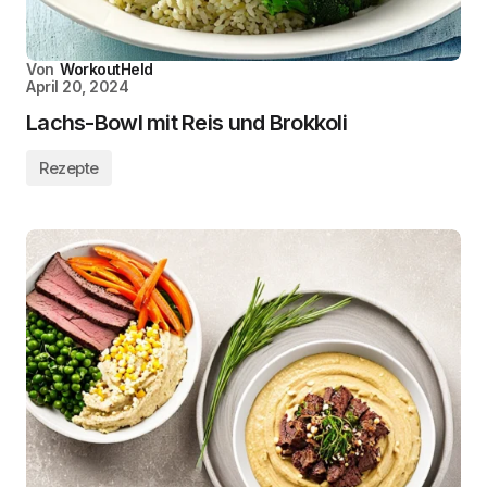
Von
WorkoutHeld
April 20, 2024
Lachs-Bowl mit Reis und Brokkoli
Rezepte