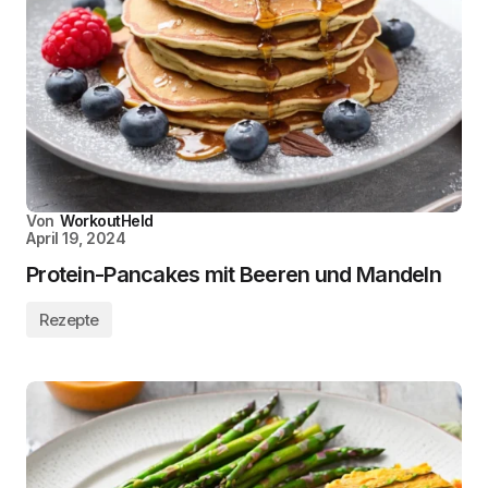
Von
WorkoutHeld
April 19, 2024
Protein-Pancakes mit Beeren und Mandeln
Rezepte