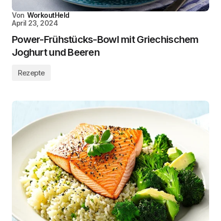
Von
WorkoutHeld
April 23, 2024
Power-Frühstücks-Bowl mit Griechischem
Joghurt und Beeren
Rezepte