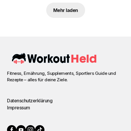
Mehr laden
Fitness, Ernährung, Supplements, Sportlers Guide und
Rezepte – alles für deine Ziele.
Datenschutzerklärung
Impressum