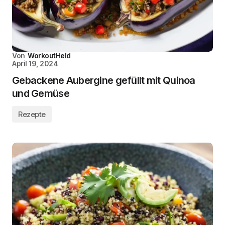
Von
WorkoutHeld
April 19, 2024
Gebackene Aubergine gefüllt mit Quinoa
und Gemüse
Rezepte