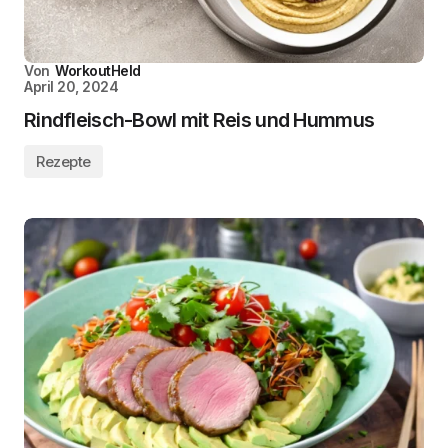
Von
WorkoutHeld
April 20, 2024
Rindfleisch-Bowl mit Reis und Hummus
Rezepte