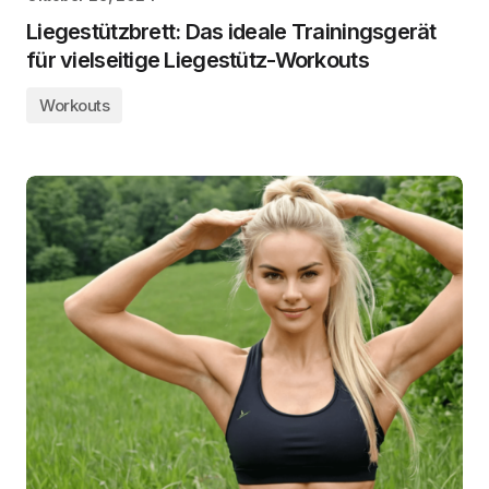
Liegestützbrett: Das ideale Trainingsgerät
für vielseitige Liegestütz-Workouts
Workouts