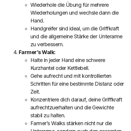
Wiederhole die Übung für mehrere
Wiederholungen und wechsle dann die
Hand.
Handgreifer sind ideal, um die Griffkraft
und die allgemeine Stärke der Unterarme
zu verbessern.
Farmer’s Walk:
Halte in jeder Hand eine schwere
Kurzhantel oder Kettlebell.
Gehe aufrecht und mit kontrollierten
Schritten für eine bestimmte Distanz oder
Zeit.
Konzentriere dich darauf, deine Griffkraft
aufrechtzuerhalten und die Gewichte
stabil zu halten.
Farmer’s Walks stärken nicht nur die