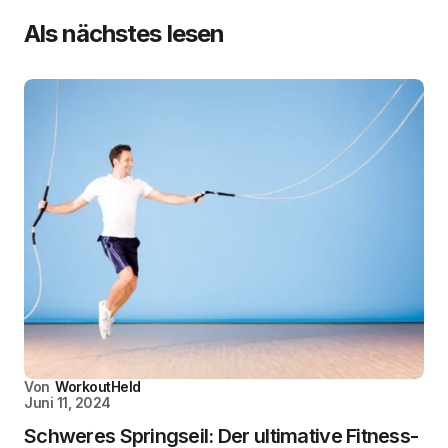
Als nächstes lesen
Von
WorkoutHeld
Juni 11, 2024
Schweres Springseil: Der ultimative Fitness-