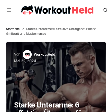
Startseite
Starke Unterarme: 6 effektive Übungen für mehr
Griffkraft und Muskelmasse
Von
WorkoutHeld
Mai 22, 2024
Starke Unterarme: 6