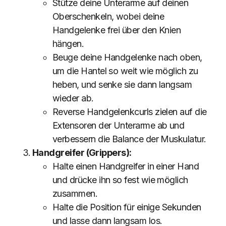
Stütze deine Unterarme auf deinen
Oberschenkeln, wobei deine
Handgelenke frei über den Knien
hängen.
Beuge deine Handgelenke nach oben,
um die Hantel so weit wie möglich zu
heben, und senke sie dann langsam
wieder ab.
Reverse Handgelenkcurls zielen auf die
Extensoren der Unterarme ab und
verbessern die Balance der Muskulatur.
Handgreifer (Grippers):
Halte einen Handgreifer in einer Hand
und drücke ihn so fest wie möglich
zusammen.
Halte die Position für einige Sekunden
und lasse dann langsam los.