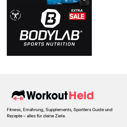
Fitness, Ernährung, Supplements, Sportlers Guide und
Rezepte – alles für deine Ziele.