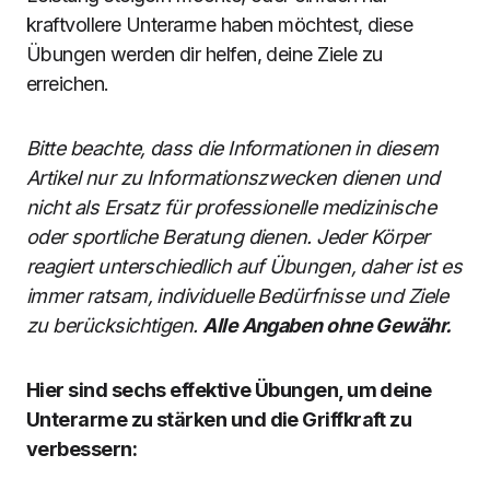
kraftvollere Unterarme haben möchtest, diese
Übungen werden dir helfen, deine Ziele zu
erreichen.
Bitte beachte, dass die Informationen in diesem
Artikel nur zu Informationszwecken dienen und
nicht als Ersatz für professionelle medizinische
oder sportliche Beratung dienen. Jeder Körper
reagiert unterschiedlich auf Übungen, daher ist es
immer ratsam, individuelle Bedürfnisse und Ziele
zu berücksichtigen.
Alle Angaben ohne Gewähr.
Hier sind sechs effektive Übungen, um deine
Unterarme zu stärken und die Griffkraft zu
verbessern: