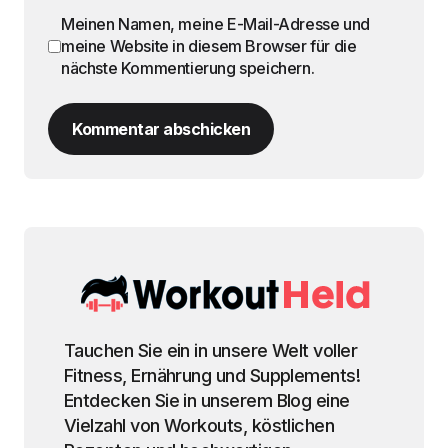
Meinen Namen, meine E-Mail-Adresse und
meine Website in diesem Browser für die
nächste Kommentierung speichern.
Kommentar abschicken
Tauchen Sie ein in unsere Welt voller
Fitness, Ernährung und Supplements!
Entdecken Sie in unserem Blog eine
Vielzahl von Workouts, köstlichen