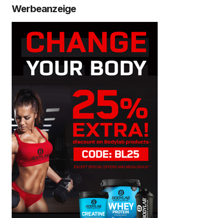
Werbeanzeige