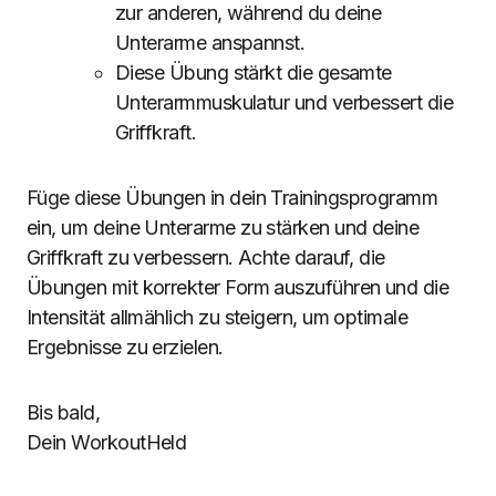
zur anderen, während du deine
Unterarme anspannst.
Diese Übung stärkt die gesamte
Unterarmmuskulatur und verbessert die
Griffkraft.
Füge diese Übungen in dein Trainingsprogramm
ein, um deine Unterarme zu stärken und deine
Griffkraft zu verbessern. Achte darauf, die
Übungen mit korrekter Form auszuführen und die
Intensität allmählich zu steigern, um optimale
Ergebnisse zu erzielen.
Bis bald,
Dein WorkoutHeld