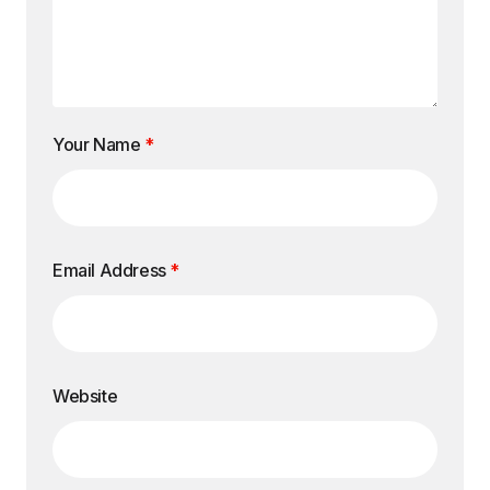
Your Name
*
Email Address
*
Website