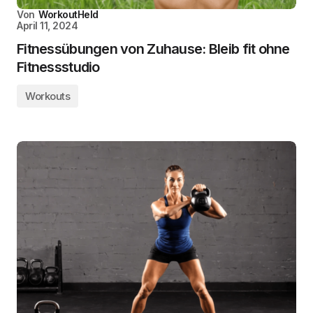
Von
WorkoutHeld
April 11, 2024
Fitnessübungen von Zuhause: Bleib fit ohne
Fitnessstudio
Workouts