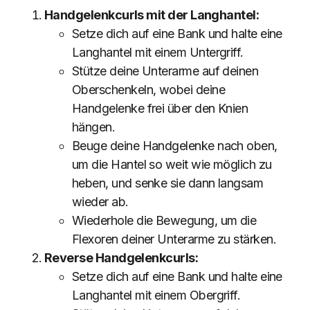
Handgelenkcurls mit der Langhantel:
Setze dich auf eine Bank und halte eine
Langhantel mit einem Untergriff.
Stütze deine Unterarme auf deinen
Oberschenkeln, wobei deine
Handgelenke frei über den Knien
hängen.
Beuge deine Handgelenke nach oben,
um die Hantel so weit wie möglich zu
heben, und senke sie dann langsam
wieder ab.
Wiederhole die Bewegung, um die
Flexoren deiner Unterarme zu stärken.
Reverse Handgelenkcurls:
Setze dich auf eine Bank und halte eine
Langhantel mit einem Obergriff.