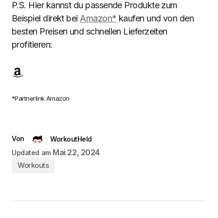
P.S. Hier kannst du passende Produkte zum
Beispiel direkt bei
Ama
zon*
kaufen und von den
besten Preisen und schnellen Lieferzeiten
profitieren:
*Partnerlink Amazon
Von
WorkoutHeld
Mai 22, 2024
Updated am
Workouts