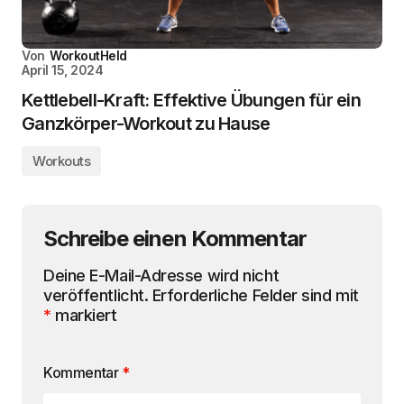
Von
WorkoutHeld
April 15, 2024
Kettlebell-Kraft: Effektive Übungen für ein
Ganzkörper-Workout zu Hause
Workouts
Schreibe einen Kommentar
Deine E-Mail-Adresse wird nicht
veröffentlicht.
Erforderliche Felder sind mit
*
markiert
Kommentar
*