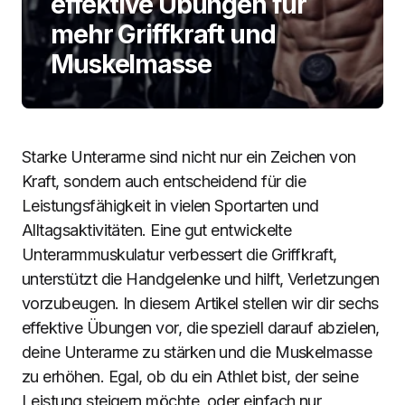
effektive Übungen für
mehr Griffkraft und
Muskelmasse
Starke Unterarme sind nicht nur ein Zeichen von
Kraft, sondern auch entscheidend für die
Leistungsfähigkeit in vielen Sportarten und
Alltagsaktivitäten. Eine gut entwickelte
Unterarmmuskulatur verbessert die Griffkraft,
unterstützt die Handgelenke und hilft, Verletzungen
vorzubeugen. In diesem Artikel stellen wir dir sechs
effektive Übungen vor, die speziell darauf abzielen,
deine Unterarme zu stärken und die Muskelmasse
zu erhöhen. Egal, ob du ein Athlet bist, der seine
Leistung steigern möchte, oder einfach nur