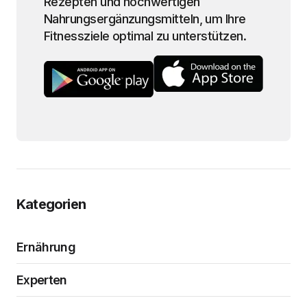
Rezepten und hochwertigen
Nahrungsergänzungsmitteln, um Ihre
Fitnessziele optimal zu unterstützen.
Kategorien
Ernährung
Experten