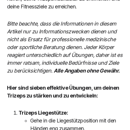
deine Fitnessziele zu erreichen.
Bitte beachte, dass die Informationen in diesem
Artikel nur zu Informationszwecken dienen und
nicht als Ersatz für professionelle medizinische
oder sportliche Beratung dienen. Jeder Körper
reagiert unterschiedlich auf Übungen, daher ist es
immer ratsam, individuelle Bedürfnisse und Ziele
zu berücksichtigen.
Alle Angaben ohne Gewähr.
Hier sind sieben effektive Übungen, um deinen
Trizeps zu stärken und zu entwickeln:
Trizeps Liegestütze:
Gehe in die Liegestützposition mit den
Händen eng zusammen.