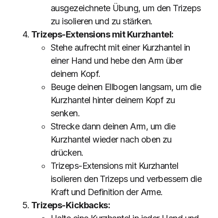
ausgezeichnete Übung, um den Trizeps
zu isolieren und zu stärken.
Trizeps-Extensions mit Kurzhantel:
Stehe aufrecht mit einer Kurzhantel in
einer Hand und hebe den Arm über
deinem Kopf.
Beuge deinen Ellbogen langsam, um die
Kurzhantel hinter deinem Kopf zu
senken.
Strecke dann deinen Arm, um die
Kurzhantel wieder nach oben zu
drücken.
Trizeps-Extensions mit Kurzhantel
isolieren den Trizeps und verbessern die
Kraft und Definition der Arme.
Trizeps-Kickbacks: