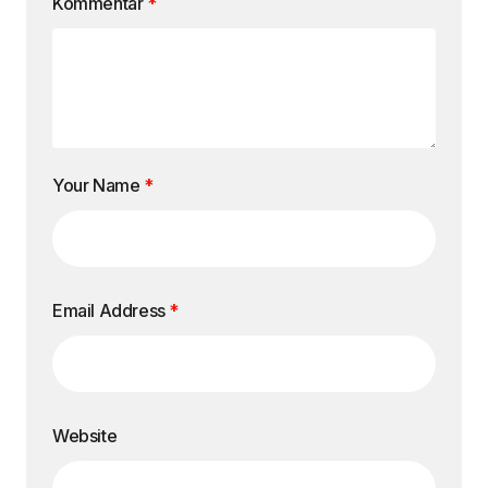
Kommentar
*
Your Name
*
Email Address
*
Website