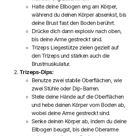
Halte deine Ellbogen eng am Körper,
während du deinen Körper absenkst, bis
deine Brust fast den Boden berührt.
Drücke dich dann explosiv nach oben,
bis deine Arme gestreckt sind.
Trizeps Liegestütze zielen gezielt auf
den Trizeps und stärken auch die
Brustmuskulatur.
Trizeps-Dips:
Benutze zwei stabile Oberflächen, wie
zwei Stühle oder Dip-Barren.
Stelle deine Hände auf die Oberflächen
und hebe deinen Körper vom Boden ab,
wobei deine Arme gestreckt sind.
Senke deinen Körper ab, indem du deine
Ellbogen beugst, bis deine Oberarme