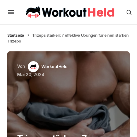
Startseite
Trizeps stärken: 7 effektive Übungen für einen starken
Trizeps
Von
WorkoutHeld
Mai 20, 2024