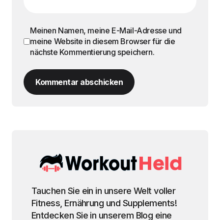
Meinen Namen, meine E-Mail-Adresse und
meine Website in diesem Browser für die
nächste Kommentierung speichern.
Kommentar abschicken
Tauchen Sie ein in unsere Welt voller
Fitness, Ernährung und Supplements!
Entdecken Sie in unserem Blog eine