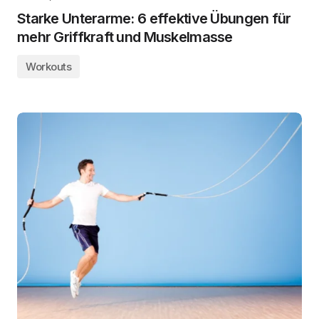
Starke Unterarme: 6 effektive Übungen für
mehr Griffkraft und Muskelmasse
Workouts