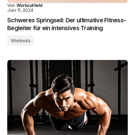
Von
WorkoutHeld
Juni 11, 2024
Schweres Springseil: Der ultimative Fitness-
Begleiter für ein intensives Training
Workouts