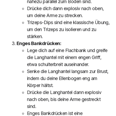
nahezu parallel zum Boden sind.
Drücke dich dann explosiv nach oben,
um deine Arme zu strecken.
Trizeps-Dips sind eine klassische Übung,
um den Trizeps zu isolieren und zu
stärken.
Enges Bankdrücken:
Lege dich auf eine Flachbank und greife
die Langhantel mit einem engen Griff,
etwa schulterbreit auseinander.
Senke die Langhantel langsam zur Brust,
indem du deine Ellenbogen eng am
Körper hältst.
Drücke die Langhantel dann explosiv
nach oben, bis deine Arme gestreckt
sind.
Enges Bankdrücken ist eine