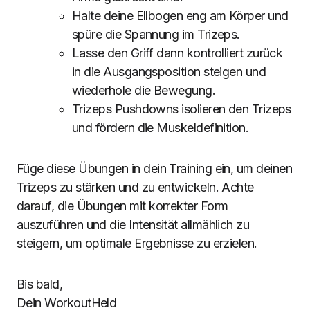
Halte deine Ellbogen eng am Körper und
spüre die Spannung im Trizeps.
Lasse den Griff dann kontrolliert zurück
in die Ausgangsposition steigen und
wiederhole die Bewegung.
Trizeps Pushdowns isolieren den Trizeps
und fördern die Muskeldefinition.
Füge diese Übungen in dein Training ein, um deinen
Trizeps zu stärken und zu entwickeln. Achte
darauf, die Übungen mit korrekter Form
auszuführen und die Intensität allmählich zu
steigern, um optimale Ergebnisse zu erzielen.
Bis bald,
Dein WorkoutHeld