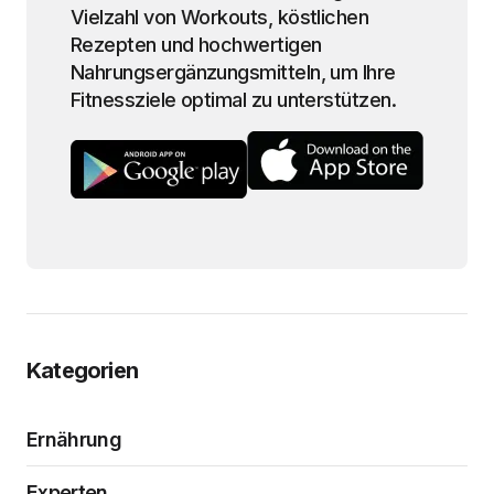
Vielzahl von Workouts, köstlichen
Rezepten und hochwertigen
Nahrungsergänzungsmitteln, um Ihre
Fitnessziele optimal zu unterstützen.
Kategorien
Ernährung
Experten