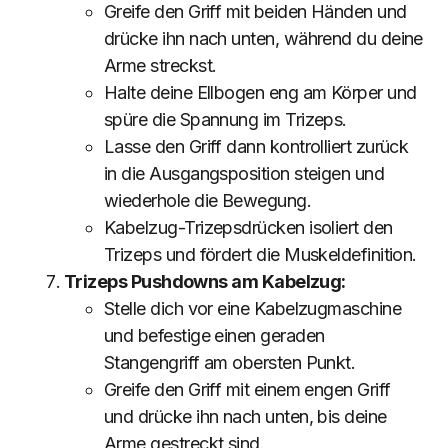
Greife den Griff mit beiden Händen und
drücke ihn nach unten, während du deine
Arme streckst.
Halte deine Ellbogen eng am Körper und
spüre die Spannung im Trizeps.
Lasse den Griff dann kontrolliert zurück
in die Ausgangsposition steigen und
wiederhole die Bewegung.
Kabelzug-Trizepsdrücken isoliert den
Trizeps und fördert die Muskeldefinition.
Trizeps Pushdowns am Kabelzug:
Stelle dich vor eine Kabelzugmaschine
und befestige einen geraden
Stangengriff am obersten Punkt.
Greife den Griff mit einem engen Griff
und drücke ihn nach unten, bis deine
Arme gestreckt sind.