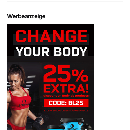
Werbeanzeige