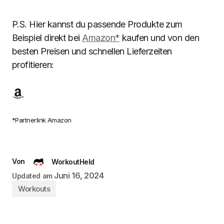
P.S. Hier kannst du passende Produkte zum
Beispiel direkt bei
Amazon*
kaufen und von den
besten Preisen und schnellen Lieferzeiten
profitieren:
*Partnerlink Amazon
Von
WorkoutHeld
Juni 16, 2024
Updated am
Workouts