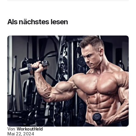
Als nächstes lesen
Von
WorkoutHeld
Mai 22, 2024