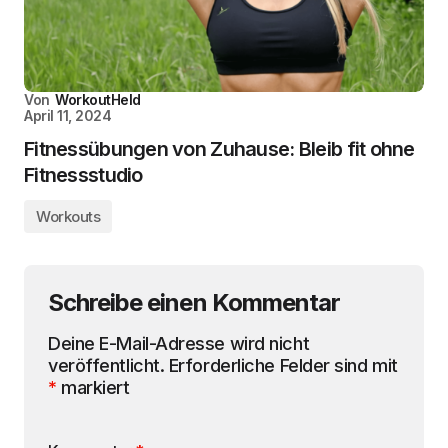
Von
WorkoutHeld
April 11, 2024
Fitnessübungen von Zuhause: Bleib fit ohne
Fitnessstudio
Workouts
Schreibe einen Kommentar
Deine E-Mail-Adresse wird nicht
veröffentlicht.
Erforderliche Felder sind mit
*
markiert