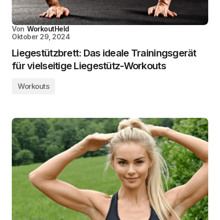
Von
WorkoutHeld
Oktober 29, 2024
Liegestützbrett: Das ideale Trainingsgerät
für vielseitige Liegestütz-Workouts
Workouts