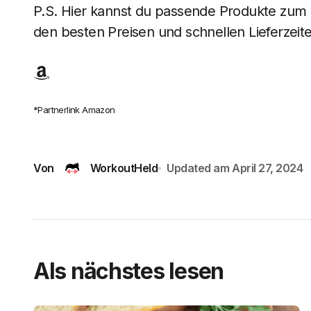
P.S. Hier kannst du passende Produkte zum B
den besten Preisen und schnellen Lieferzeite
*Partnerlink Amazon
Von
WorkoutHeld
Updated am
April 27, 2024
Als nächstes lesen