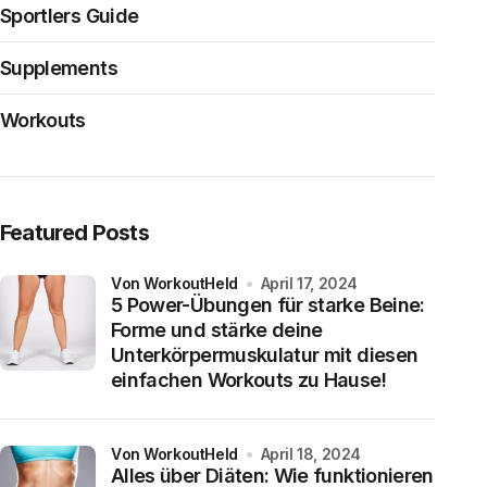
Sportlers Guide
Supplements
Workouts
Featured Posts
von WorkoutHeld
April 17, 2024
5 Power-Übungen für starke Beine:
Forme und stärke deine
Unterkörpermuskulatur mit diesen
einfachen Workouts zu Hause!
von WorkoutHeld
April 18, 2024
Alles über Diäten: Wie funktionieren