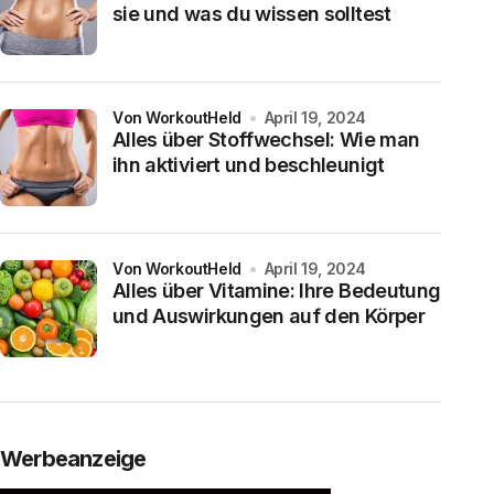
sie und was du wissen solltest
von WorkoutHeld
April 19, 2024
Alles über Stoffwechsel: Wie man
ihn aktiviert und beschleunigt
von WorkoutHeld
April 19, 2024
Alles über Vitamine: Ihre Bedeutung
und Auswirkungen auf den Körper
Werbeanzeige