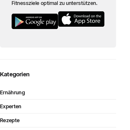
Fitnessziele optimal zu unterstützen.
Kategorien
Ernährung
Experten
Rezepte