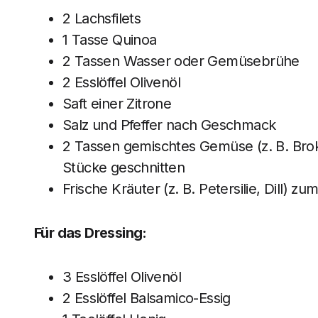
2 Lachsfilets
1 Tasse Quinoa
2 Tassen Wasser oder Gemüsebrühe
2 Esslöffel Olivenöl
Saft einer Zitrone
Salz und Pfeffer nach Geschmack
2 Tassen gemischtes Gemüse (z. B. Brokk
Stücke geschnitten
Frische Kräuter (z. B. Petersilie, Dill) z
Für das Dressing:
3 Esslöffel Olivenöl
2 Esslöffel Balsamico-Essig