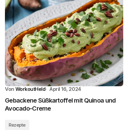
Von
WorkoutHeld
April 16, 2024
Gebackene Süßkartoffel mit Quinoa und
Avocado-Creme
Rezepte