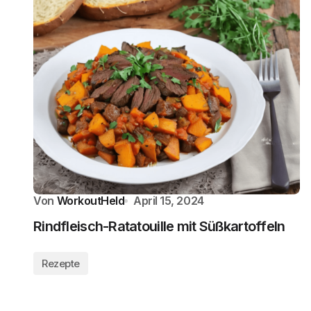
Von
WorkoutHeld
April 15, 2024
Rindfleisch-Ratatouille mit Süßkartoffeln
Rezepte