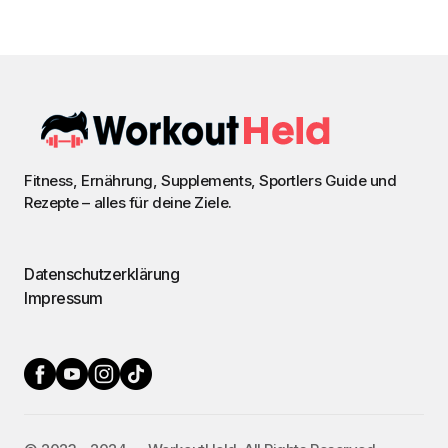
Fitness, Ernährung, Supplements, Sportlers Guide und
Rezepte – alles für deine Ziele.
Datenschutzerklärung
Impressum