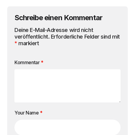
Schreibe einen Kommentar
Deine E-Mail-Adresse wird nicht
veröffentlicht.
Erforderliche Felder sind mit
*
markiert
Kommentar
*
Your Name
*