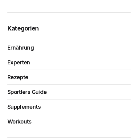
Kategorien
Ernährung
Experten
Rezepte
Sportlers Guide
Supplements
Workouts