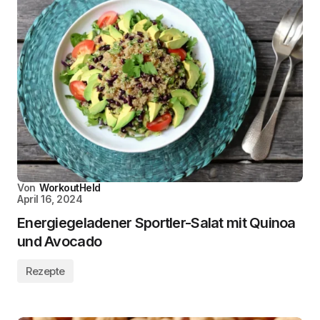
Von
WorkoutHeld
April 16, 2024
Energiegeladener Sportler-Salat mit Quinoa
und Avocado
Rezepte