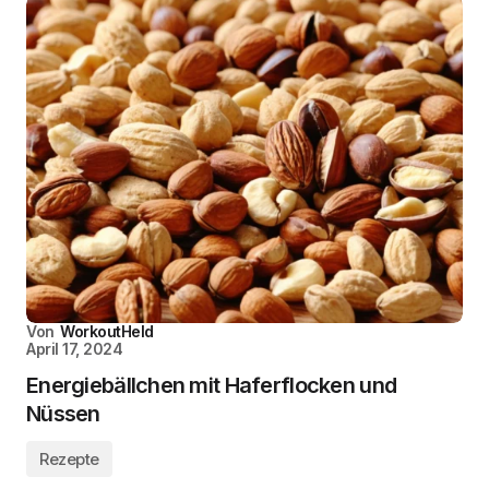
Von
WorkoutHeld
April 17, 2024
Energiebällchen mit Haferflocken und
Nüssen
Rezepte