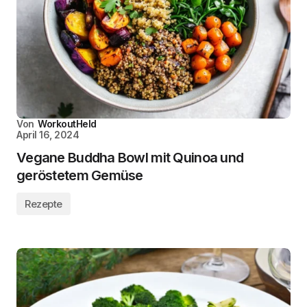
Von
WorkoutHeld
April 16, 2024
Vegane Buddha Bowl mit Quinoa und
geröstetem Gemüse
Rezepte