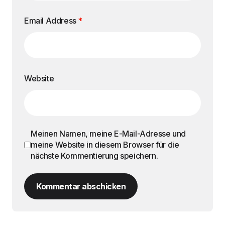
Email Address
*
Website
Meinen Namen, meine E-Mail-Adresse und
meine Website in diesem Browser für die
nächste Kommentierung speichern.
Kommentar abschicken