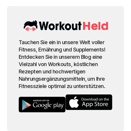
Tauchen Sie ein in unsere Welt voller
Fitness, Ernährung und Supplements!
Entdecken Sie in unserem Blog eine
Vielzahl von Workouts, köstlichen
Rezepten und hochwertigen
Nahrungsergänzungsmitteln, um Ihre
Fitnessziele optimal zu unterstützen.