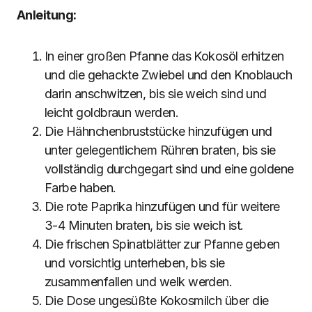
Anleitung:
In einer großen Pfanne das Kokosöl erhitzen
und die gehackte Zwiebel und den Knoblauch
darin anschwitzen, bis sie weich sind und
leicht goldbraun werden.
Die Hähnchenbruststücke hinzufügen und
unter gelegentlichem Rühren braten, bis sie
vollständig durchgegart sind und eine goldene
Farbe haben.
Die rote Paprika hinzufügen und für weitere
3-4 Minuten braten, bis sie weich ist.
Die frischen Spinatblätter zur Pfanne geben
und vorsichtig unterheben, bis sie
zusammenfallen und welk werden.
Die Dose ungesüßte Kokosmilch über die