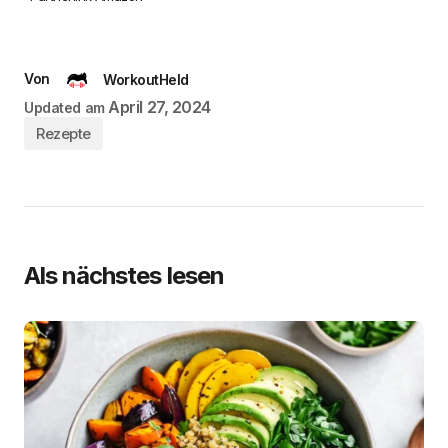
Von
WorkoutHeld
April 27, 2024
Updated am
Rezepte
Als nächstes lesen