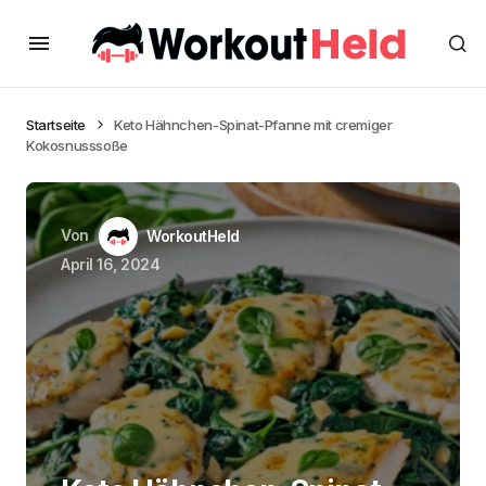
Startseite
Keto Hähnchen-Spinat-Pfanne mit cremiger
Kokosnusssoße
Von
WorkoutHeld
April 16, 2024