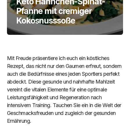
Keto Hähnchen-Spinat-
Pfanne mit cremiger
Kokosnusssoße
Mit Freude präsentiere ich euch ein köstliches
Rezept, das nicht nur den Gaumen erfreut, sondern
auch die Bedürfnisse eines jeden Sportlers perfekt
abdeckt. Diese gesunde und nahrhafte Mahlzeit
vereint die vitalen Elemente für eine optimale
Leistungsfähigkeit und Regeneration nach
intensivem Training. Tauchen Sie ein in die Welt der
Geschmacksfreuden und zugleich der gesunden
Ernährung.