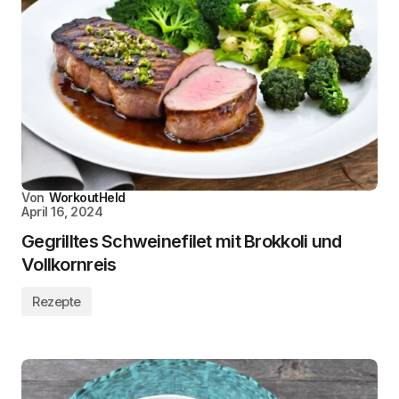
Von
WorkoutHeld
April 16, 2024
Gegrilltes Schweinefilet mit Brokkoli und
Vollkornreis
Rezepte