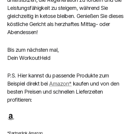
Leistungsfähigkeit zu steigern, während Sie
gleichzeitig in ketose bleiben. Genießen Sie dieses
köstliche Gericht als herzhaftes Mittag- oder
Abendessen!
Bis zum nächsten mal,
Dein WorkoutHeld
P.S. Hier kannst du passende Produkte zum
Beispiel direkt bei
Amazon*
kaufen und von den
besten Preisen und schnellen Lieferzeiten
profitieren:
*Partnerlink Amazon