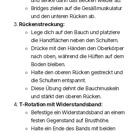
und senke dann das Becken wieder ab.
Bridges zielen auf die Gesäßmuskulatur
und den unteren Rücken ab.
Rückenstreckung:
Lege dich auf den Bauch und platziere
die Handflächen neben den Schultern.
Drücke mit den Händen den Oberkörper
nach oben, während die Hüften auf dem
Boden bleiben.
Halte den oberen Rücken gestreckt und
die Schultern entspannt.
Diese Übung dehnt die Bauchmuskeln
und stärkt den oberen Rücken.
T-Rotation mit Widerstandsband:
Befestige ein Widerstandsband an einem
festen Gegenstand auf Brusthöhe.
Halte ein Ende des Bands mit beiden