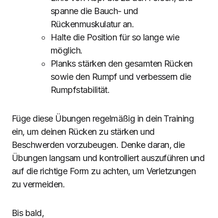
spanne die Bauch- und
Rückenmuskulatur an.
Halte die Position für so lange wie
möglich.
Planks stärken den gesamten Rücken
sowie den Rumpf und verbessern die
Rumpfstabilität.
Füge diese Übungen regelmäßig in dein Training
ein, um deinen Rücken zu stärken und
Beschwerden vorzubeugen. Denke daran, die
Übungen langsam und kontrolliert auszuführen und
auf die richtige Form zu achten, um Verletzungen
zu vermeiden.
Bis bald,