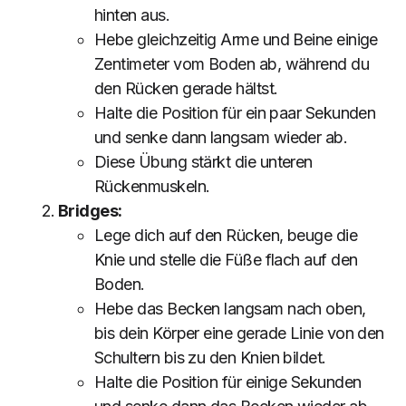
hinten aus.
Hebe gleichzeitig Arme und Beine einige
Zentimeter vom Boden ab, während du
den Rücken gerade hältst.
Halte die Position für ein paar Sekunden
und senke dann langsam wieder ab.
Diese Übung stärkt die unteren
Rückenmuskeln.
Bridges:
Lege dich auf den Rücken, beuge die
Knie und stelle die Füße flach auf den
Boden.
Hebe das Becken langsam nach oben,
bis dein Körper eine gerade Linie von den
Schultern bis zu den Knien bildet.
Halte die Position für einige Sekunden