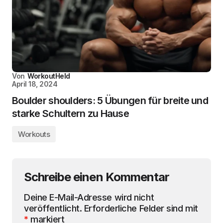
Von
WorkoutHeld
April 18, 2024
Boulder shoulders: 5 Übungen für breite und
starke Schultern zu Hause
Workouts
Schreibe einen Kommentar
Deine E-Mail-Adresse wird nicht
veröffentlicht.
Erforderliche Felder sind mit
*
markiert