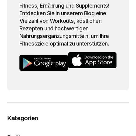
Fitness, Ernährung und Supplements!
Entdecken Sie in unserem Blog eine
Vielzahl von Workouts, köstlichen
Rezepten und hochwertigen
Nahrungsergänzungsmitteln, um Ihre
Fitnessziele optimal zu unterstützen.
Kategorien