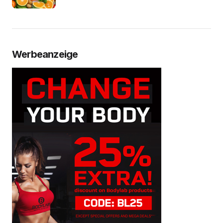
Werbeanzeige