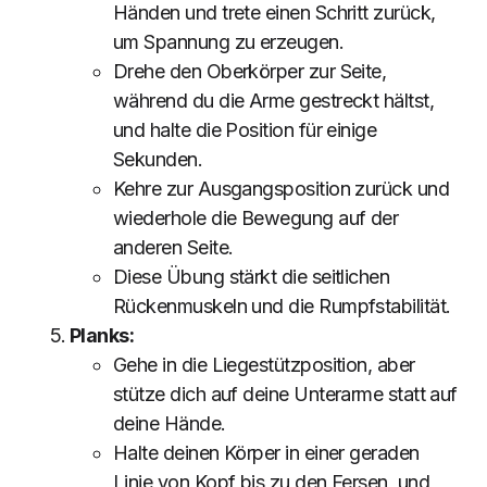
Händen und trete einen Schritt zurück,
um Spannung zu erzeugen.
Drehe den Oberkörper zur Seite,
während du die Arme gestreckt hältst,
und halte die Position für einige
Sekunden.
Kehre zur Ausgangsposition zurück und
wiederhole die Bewegung auf der
anderen Seite.
Diese Übung stärkt die seitlichen
Rückenmuskeln und die Rumpfstabilität.
Planks:
Gehe in die Liegestützposition, aber
stütze dich auf deine Unterarme statt auf
deine Hände.
Halte deinen Körper in einer geraden
Linie von Kopf bis zu den Fersen, und