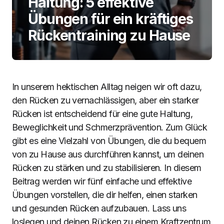
Haltung: 5 effektive
Übungen für ein kräftiges
Rückentraining zu Hause
In unserem hektischen Alltag neigen wir oft dazu,
den Rücken zu vernachlässigen, aber ein starker
Rücken ist entscheidend für eine gute Haltung,
Beweglichkeit und Schmerzprävention. Zum Glück
gibt es eine Vielzahl von Übungen, die du bequem
von zu Hause aus durchführen kannst, um deinen
Rücken zu stärken und zu stabilisieren. In diesem
Beitrag werden wir fünf einfache und effektive
Übungen vorstellen, die dir helfen, einen starken
und gesunden Rücken aufzubauen. Lass uns
loslegen und deinen Rücken zu einem Kraftzentrum