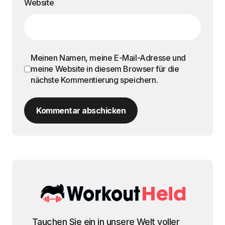
Website
Meinen Namen, meine E-Mail-Adresse und
meine Website in diesem Browser für die
nächste Kommentierung speichern.
Kommentar abschicken
Tauchen Sie ein in unsere Welt voller