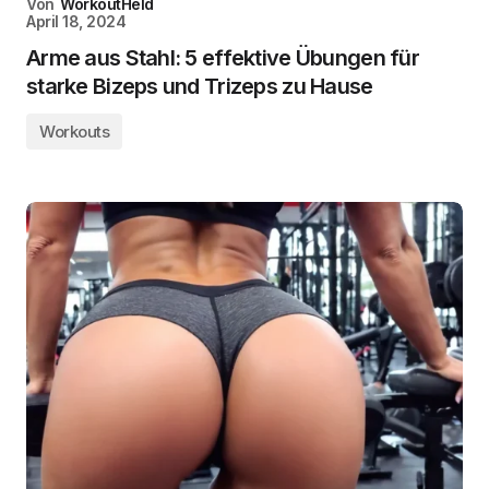
Von
WorkoutHeld
April 18, 2024
Arme aus Stahl: 5 effektive Übungen für
starke Bizeps und Trizeps zu Hause
Workouts