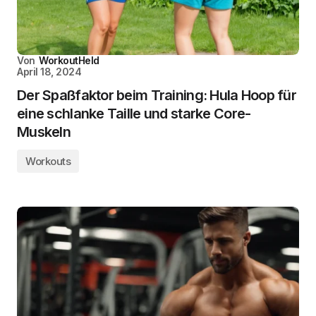
Von
WorkoutHeld
April 18, 2024
Der Spaßfaktor beim Training: Hula Hoop für
eine schlanke Taille und starke Core-
Muskeln
Workouts