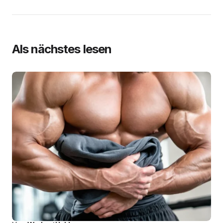
Als nächstes lesen