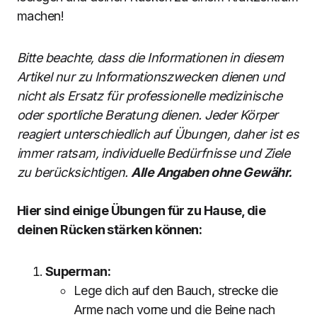
machen!
Bitte beachte, dass die Informationen in diesem
Artikel nur zu Informationszwecken dienen und
nicht als Ersatz für professionelle medizinische
oder sportliche Beratung dienen. Jeder Körper
reagiert unterschiedlich auf Übungen, daher ist es
immer ratsam, individuelle Bedürfnisse und Ziele
zu berücksichtigen.
Alle Angaben ohne Gewähr.
Hier sind einige Übungen für zu Hause, die
deinen Rücken stärken können:
Superman:
Lege dich auf den Bauch, strecke die
Arme nach vorne und die Beine nach