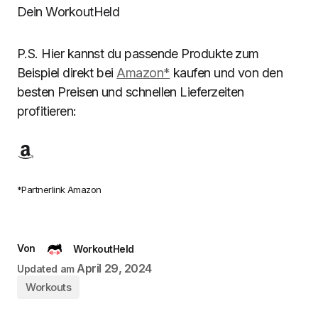
Dein WorkoutHeld
P.S. Hier kannst du passende Produkte zum
Beispiel direkt bei
Amazon*
kaufen und von den
besten Preisen und schnellen Lieferzeiten
profitieren:
*Partnerlink Amazon
Von
WorkoutHeld
April 29, 2024
Updated am
Workouts