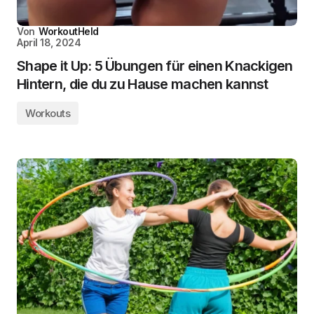
Von
WorkoutHeld
April 18, 2024
Shape it Up: 5 Übungen für einen Knackigen
Hintern, die du zu Hause machen kannst
Workouts