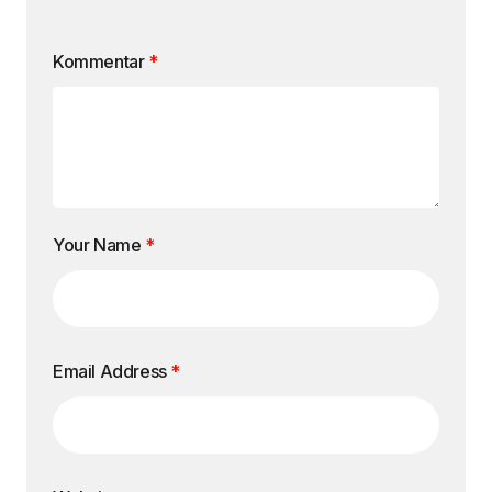
Kommentar
*
Your Name
*
Email Address
*