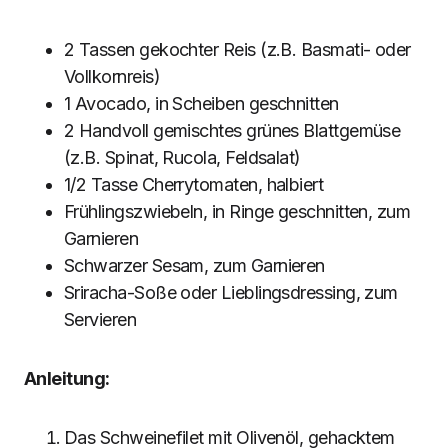
2 Tassen gekochter Reis (z.B. Basmati- oder
Vollkornreis)
1 Avocado, in Scheiben geschnitten
2 Handvoll gemischtes grünes Blattgemüse
(z.B. Spinat, Rucola, Feldsalat)
1/2 Tasse Cherrytomaten, halbiert
Frühlingszwiebeln, in Ringe geschnitten, zum
Garnieren
Schwarzer Sesam, zum Garnieren
Sriracha-Soße oder Lieblingsdressing, zum
Servieren
Anleitung:
Das Schweinefilet mit Olivenöl, gehacktem