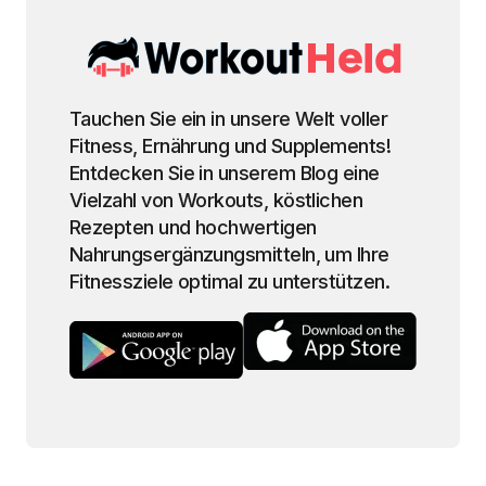
Tauchen Sie ein in unsere Welt voller
Fitness, Ernährung und Supplements!
Entdecken Sie in unserem Blog eine
Vielzahl von Workouts, köstlichen
Rezepten und hochwertigen
Nahrungsergänzungsmitteln, um Ihre
Fitnessziele optimal zu unterstützen.