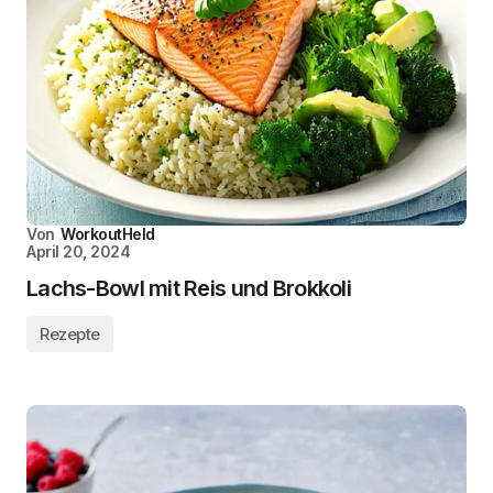
Von
WorkoutHeld
April 20, 2024
Lachs-Bowl mit Reis und Brokkoli
Rezepte