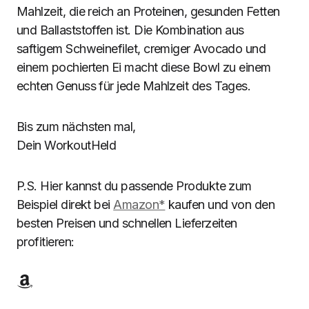
Mahlzeit, die reich an Proteinen, gesunden Fetten
und Ballaststoffen ist. Die Kombination aus
saftigem Schweinefilet, cremiger Avocado und
einem pochierten Ei macht diese Bowl zu einem
echten Genuss für jede Mahlzeit des Tages.
Bis zum nächsten mal,
Dein WorkoutHeld
P.S. Hier kannst du passende Produkte zum
Beispiel direkt bei
Amazon*
kaufen und von den
besten Preisen und schnellen Lieferzeiten
profitieren: