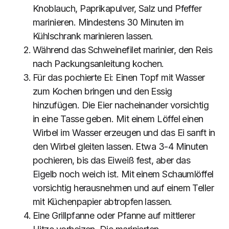
Knoblauch, Paprikapulver, Salz und Pfeffer
marinieren. Mindestens 30 Minuten im
Kühlschrank marinieren lassen.
Während das Schweinefilet marinier, den Reis
nach Packungsanleitung kochen.
Für das pochierte Ei: Einen Topf mit Wasser
zum Kochen bringen und den Essig
hinzufügen. Die Eier nacheinander vorsichtig
in eine Tasse geben. Mit einem Löffel einen
Wirbel im Wasser erzeugen und das Ei sanft in
den Wirbel gleiten lassen. Etwa 3-4 Minuten
pochieren, bis das Eiweiß fest, aber das
Eigelb noch weich ist. Mit einem Schaumlöffel
vorsichtig herausnehmen und auf einem Teller
mit Küchenpapier abtropfen lassen.
Eine Grillpfanne oder Pfanne auf mittlerer