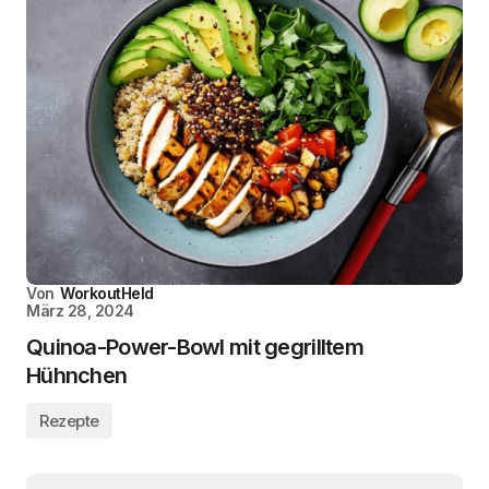
Von
WorkoutHeld
März 28, 2024
Quinoa-Power-Bowl mit gegrilltem
Hühnchen
Rezepte