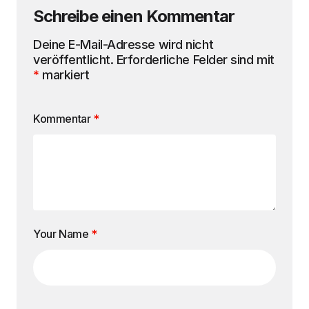
Schreibe einen Kommentar
Deine E-Mail-Adresse wird nicht
veröffentlicht.
Erforderliche Felder sind mit
*
markiert
Kommentar
*
Your Name
*