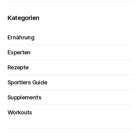
Kategorien
Ernährung
Experten
Rezepte
Sportlers Guide
Supplements
Workouts