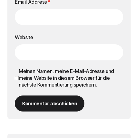
Email Address
*
Website
Meinen Namen, meine E-Mail-Adresse und
meine Website in diesem Browser für die
nächste Kommentierung speichern.
Kommentar abschicken