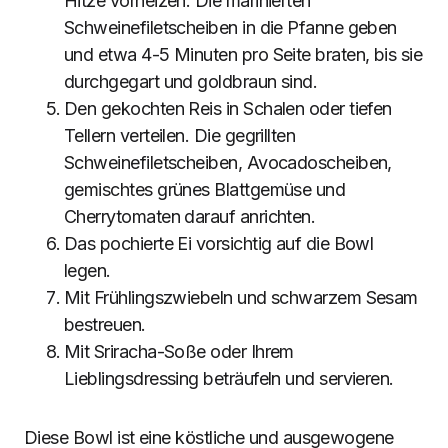
Hitze vorheizen. Die marinierten
Schweinefiletscheiben in die Pfanne geben
und etwa 4-5 Minuten pro Seite braten, bis sie
durchgegart und goldbraun sind.
Den gekochten Reis in Schalen oder tiefen
Tellern verteilen. Die gegrillten
Schweinefiletscheiben, Avocadoscheiben,
gemischtes grünes Blattgemüse und
Cherrytomaten darauf anrichten.
Das pochierte Ei vorsichtig auf die Bowl
legen.
Mit Frühlingszwiebeln und schwarzem Sesam
bestreuen.
Mit Sriracha-Soße oder Ihrem
Lieblingsdressing beträufeln und servieren.
Diese Bowl ist eine köstliche und ausgewogene