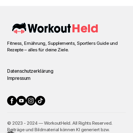
Fitness, Ernährung, Supplements, Sportlers Guide und
Rezepte – alles für deine Ziele.
Datenschutzerklärung
Impressum
©️ 2023 - 2024 — WorkoutHeld. All Rights Reserved.
Beiträge und Bildmaterial können KI generiert bzw.