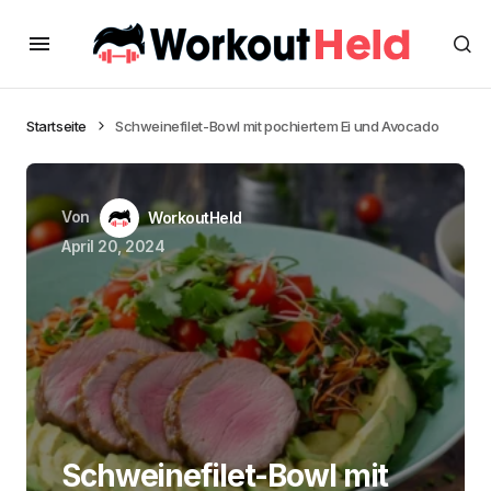
Startseite
Schweinefilet-Bowl mit pochiertem Ei und Avocado
Von
WorkoutHeld
April 20, 2024
Schweinefilet-Bowl mit