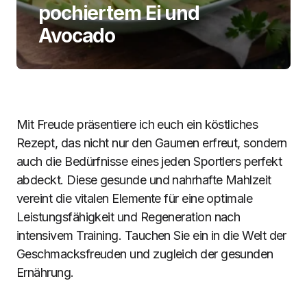
pochiertem Ei und
Avocado
Mit Freude präsentiere ich euch ein köstliches
Rezept, das nicht nur den Gaumen erfreut, sondern
auch die Bedürfnisse eines jeden Sportlers perfekt
abdeckt. Diese gesunde und nahrhafte Mahlzeit
vereint die vitalen Elemente für eine optimale
Leistungsfähigkeit und Regeneration nach
intensivem Training. Tauchen Sie ein in die Welt der
Geschmacksfreuden und zugleich der gesunden
Ernährung.