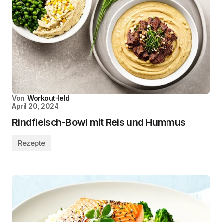
Von
WorkoutHeld
April 20, 2024
Rindfleisch-Bowl mit Reis und Hummus
Rezepte