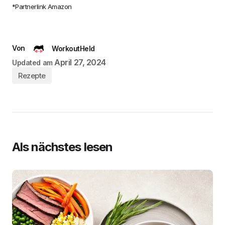
*Partnerlink Amazon
Von
WorkoutHeld
April 27, 2024
Updated am
Rezepte
Als nächstes lesen