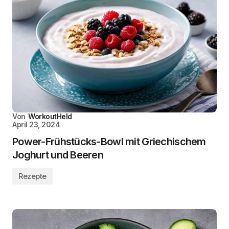
Von
WorkoutHeld
April 23, 2024
Power-Frühstücks-Bowl mit Griechischem
Joghurt und Beeren
Rezepte