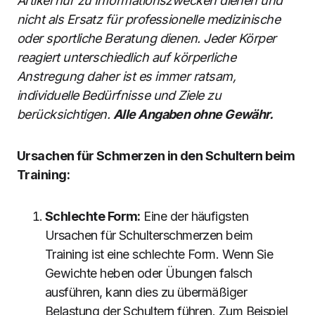
Artikel nur zu Informationszwecken dienen und
nicht als Ersatz für professionelle medizinische
oder sportliche Beratung dienen. Jeder Körper
reagiert unterschiedlich auf körperliche
Anstregung daher ist es immer ratsam,
individuelle Bedürfnisse und Ziele zu
berücksichtigen.
Alle Angaben ohne Gewähr.
Ursachen für Schmerzen in den Schultern beim
Training:
Schlechte Form:
Eine der häufigsten
Ursachen für Schulterschmerzen beim
Training ist eine schlechte Form. Wenn Sie
Gewichte heben oder Übungen falsch
ausführen, kann dies zu übermäßiger
Belastung der Schultern führen. Zum Beispiel