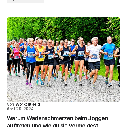
Von
WorkoutHeld
April 29, 2024
Warum Wadenschmerzen beim Joggen
auftreten und wie du sie vermeidest