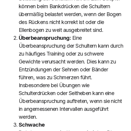
können beim Bankdrücken die Schultern
übermäßig belastet werden, wenn der Bogen
des Rückens nicht korrekt ist oder die
Ellenbogen zu weit ausgebreitet sind.
Überbeanspruchung:
Eine
Überbeanspruchung der Schultern kann durch
zu häufiges Training oder zu schwere
Gewichte verursacht werden. Dies kann zu
Entzündungen der Sehnen oder Bänder
führen, was zu Schmerzen führt.
Insbesondere bei Übungen wie
Schulterdrücken oder Seitheben kann eine
Überbeanspruchung auftreten, wenn sie nicht
in angemessenen Intervallen ausgeführt
werden.
Schwache