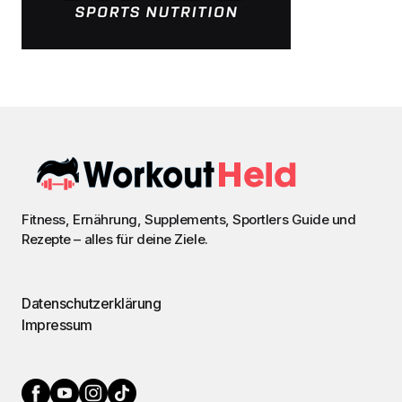
Fitness, Ernährung, Supplements, Sportlers Guide und
Rezepte – alles für deine Ziele.
Datenschutzerklärung
Impressum