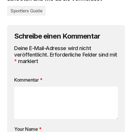
Sportlers Guide
Schreibe einen Kommentar
Deine E-Mail-Adresse wird nicht
veröffentlicht.
Erforderliche Felder sind mit
*
markiert
Kommentar
*
Your Name
*