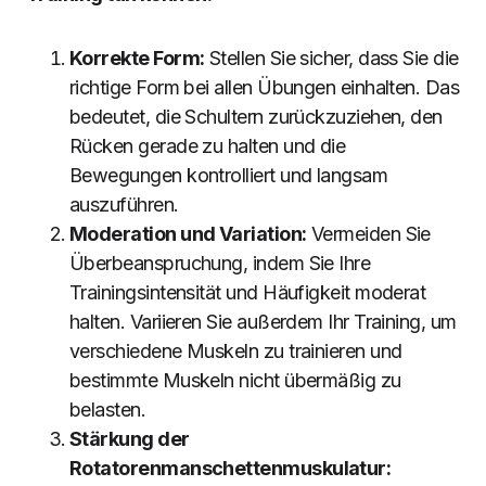
Korrekte Form:
Stellen Sie sicher, dass Sie die
richtige Form bei allen Übungen einhalten. Das
bedeutet, die Schultern zurückzuziehen, den
Rücken gerade zu halten und die
Bewegungen kontrolliert und langsam
auszuführen.
Moderation und Variation:
Vermeiden Sie
Überbeanspruchung, indem Sie Ihre
Trainingsintensität und Häufigkeit moderat
halten. Variieren Sie außerdem Ihr Training, um
verschiedene Muskeln zu trainieren und
bestimmte Muskeln nicht übermäßig zu
belasten.
Stärkung der
Rotatorenmanschettenmuskulatur: