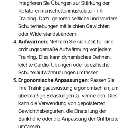
Integrieren Sie Übungen zur Stärkung der
Rotatorenmanschettenmuskulatur in Ihr
Training. Dazu gehören seitliche und vordere
Schulterhebungen mit leichten Gewichten
oder Widerstandsbändern.
Aufwärmen:
Nehmen Sie sich Zeit für eine
ordnungsgemäße Aufwärmung vor jedem
Training. Dies kann dynamisches Dehnen,
leichte Cardio-Übungen oder spezifische
Schulteraufwärmübungen umfassen.
Ergonomische Anpassungen:
Passen Sie
Ihre Trainingsausrüstung ergonomisch an, um
übermäßige Belastungen zu vermeiden. Dies
kann die Verwendung von gepolsterten
Gewichthebergurten, die Einstellung der
Bankhöhe oder die Anpassung der Griffbreite
umfassen.