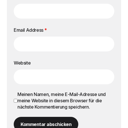
Email Address
*
Website
Meinen Namen, meine E-Mail-Adresse und
meine Website in diesem Browser für die
nächste Kommentierung speichern.
Kommentar abschicken