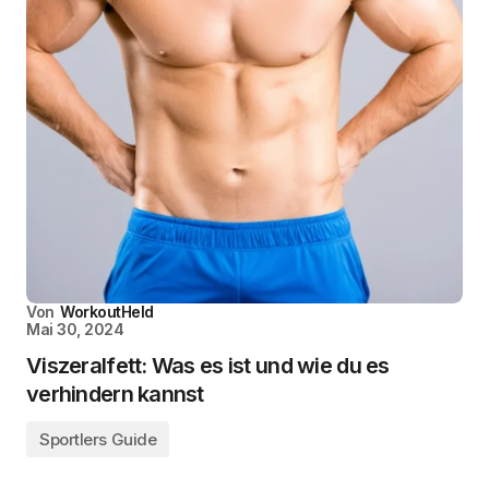
Von
WorkoutHeld
Mai 30, 2024
Viszeralfett: Was es ist und wie du es
verhindern kannst
Sportlers Guide