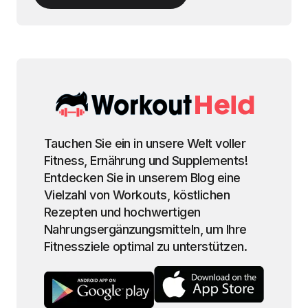
Tauchen Sie ein in unsere Welt voller
Fitness, Ernährung und Supplements!
Entdecken Sie in unserem Blog eine
Vielzahl von Workouts, köstlichen
Rezepten und hochwertigen
Nahrungsergänzungsmitteln, um Ihre
Fitnessziele optimal zu unterstützen.