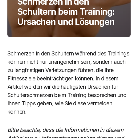
Schmerzen in den
Schultern beim Training:
Ursachen und Lösungen
Schmerzen in den Schultern während des Trainings
können nicht nur unangenehm sein, sondern auch
zu langfristigen Verletzungen führen, die Ihre
Fitnessziele beeinträchtigen können. In diesem
Artikel werden wir die häufigsten Ursachen für
Schulterschmerzen beim Training besprechen und
Ihnen Tipps geben, wie Sie diese vermeiden
können.
Bitte beachte, dass die Informationen in diesem