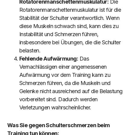
Rotatorenmanschettenmuskulatur:
Die
Rotatorenmanschettenmuskulatur ist für die
Stabilität der Schulter verantwortlich. Wenn
diese Muskeln schwach sind, kann dies zu
Instabilität und Schmerzen führen,
insbesondere bei Übungen, die die Schulter
belasten.
Fehlende Aufwärmung:
Das
Vernachlässigen einer angemessenen
Aufwärmung vor dem Training kann zu
Schmerzen führen, da die Muskeln und
Gelenke nicht ausreichend auf die Belastung
vorbereitet sind. Dadurch werden
Verletzungen wahrscheinlicher.
Was Sie gegen Schulterschmerzen beim
Training tun können: