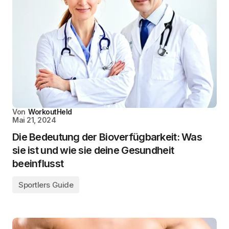
Von
WorkoutHeld
Mai 21, 2024
Die Bedeutung der Bioverfügbarkeit: Was
sie ist und wie sie deine Gesundheit
beeinflusst
Sportlers Guide