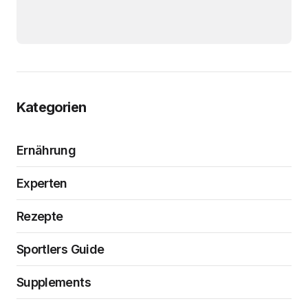
Kategorien
Ernährung
Experten
Rezepte
Sportlers Guide
Supplements