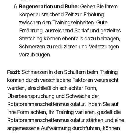
Regeneration und Ruhe:
Geben Sie Ihrem
Körper ausreichend Zeit zur Erholung
zwischen den Trainingseinheiten. Gute
Ernährung, ausreichend Schlaf und gezieltes
Stretching können ebenfalls dazu beitragen,
Schmerzen zu reduzieren und Verletzungen
vorzubeugen.
Fazit:
Schmerzen in den Schultern beim Training
können durch verschiedene Faktoren verursacht
werden, einschließlich schlechter Form,
Überbeanspruchung und Schwäche der
Rotatorenmanschettenmuskulatur. Indem Sie auf
Ihre Form achten, Ihr Training variieren, gezielt die
Rotatorenmanschettenmuskulatur stärken und eine
angemessene Aufwärmung durchführen, können