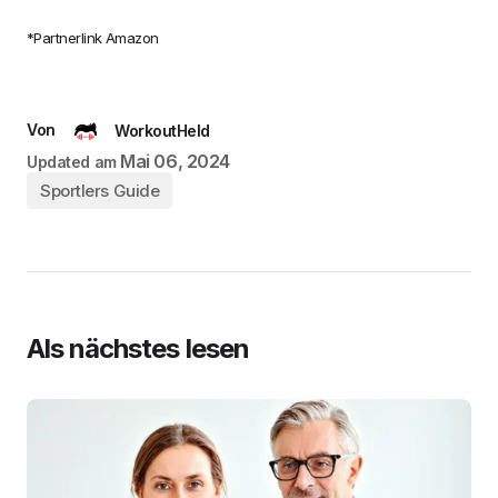
*Partnerlink Amazon
Von
WorkoutHeld
Mai 06, 2024
Updated am
Sportlers Guide
Als nächstes lesen