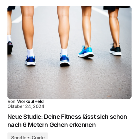
Von
WorkoutHeld
Oktober 24, 2024
Neue Studie: Deine Fitness lässt sich schon
nach 6 Metern Gehen erkennen
Sportlers Guide