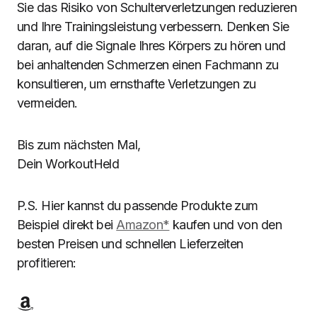
Sie das Risiko von Schulterverletzungen reduzieren
und Ihre Trainingsleistung verbessern. Denken Sie
daran, auf die Signale Ihres Körpers zu hören und
bei anhaltenden Schmerzen einen Fachmann zu
konsultieren, um ernsthafte Verletzungen zu
vermeiden.
Bis zum nächsten Mal,
Dein WorkoutHeld
P.S. Hier kannst du passende Produkte zum
Beispiel direkt bei
Amazon*
kaufen und von den
besten Preisen und schnellen Lieferzeiten
profitieren: