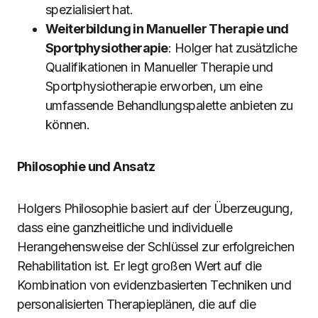
spezialisiert hat.
Weiterbildung in Manueller Therapie und
Sportphysiotherapie
: Holger hat zusätzliche
Qualifikationen in Manueller Therapie und
Sportphysiotherapie erworben, um eine
umfassende Behandlungspalette anbieten zu
können.
Philosophie und Ansatz
Holgers Philosophie basiert auf der Überzeugung,
dass eine ganzheitliche und individuelle
Herangehensweise der Schlüssel zur erfolgreichen
Rehabilitation ist. Er legt großen Wert auf die
Kombination von evidenzbasierten Techniken und
personalisierten Therapieplänen, die auf die