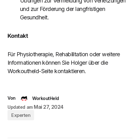
Übungen zur Vermeidung von Verletzungen
und zur Förderung der langfristigen
Gesundheit.
Kontakt
Für Physiotherapie, Rehabilitation oder weitere
Informationen können Sie Holger über die
Workoutheld-Seite kontaktieren.
Von
WorkoutHeld
Mai 27, 2024
Updated am
Experten