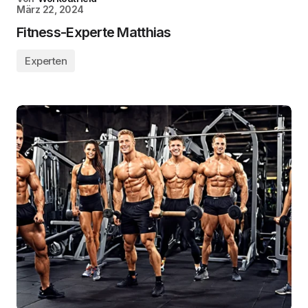
März 22, 2024
Fitness-Experte Matthias
Experten