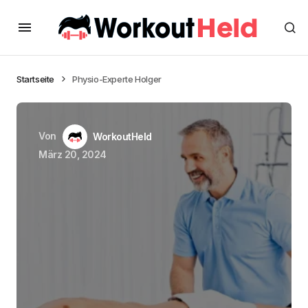
Startseite
Physio-Experte Holger
Von
WorkoutHeld
März 20, 2024