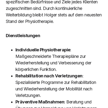
spezifischen Bedürfnisse und Ziele jedes Klienten
zugeschnitten sind. Durch kontinuierliche
Weiterbildung bleibt Holger stets auf dem neuesten
Stand der Physiotherapie.
Dienstleistungen
Individuelle Physiotherapie
:
Maßgeschneiderte Therapiepläne zur
Wiederherstellung und Verbesserung der
körperlichen Funktion.
Rehabilitation nach Verletzungen
:
Spezialisierte Programme zur Rehabilitation
und Wiederherstellung der Mobilität nach
Verletzungen.
Präventive Maßnahmen
: Beratung und