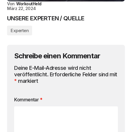
Von
WorkoutHeld
März 22, 2024
UNSERE EXPERTEN / QUELLE
Experten
Schreibe einen Kommentar
Deine E-Mail-Adresse wird nicht
veröffentlicht.
Erforderliche Felder sind mit
*
markiert
Kommentar
*