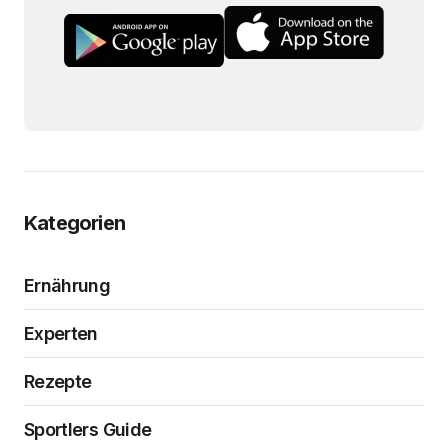
Kategorien
Ernährung
Experten
Rezepte
Sportlers Guide