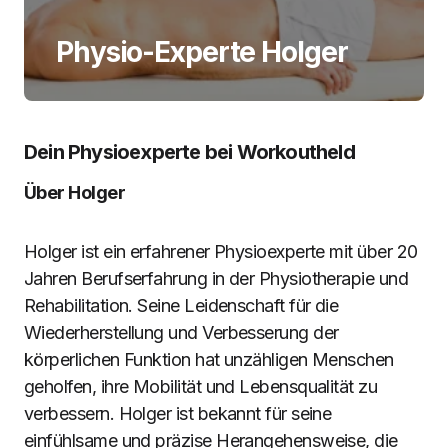
Physio-Experte Holger
Dein Physioexperte bei Workoutheld
Über Holger
Holger ist ein erfahrener Physioexperte mit über 20
Jahren Berufserfahrung in der Physiotherapie und
Rehabilitation. Seine Leidenschaft für die
Wiederherstellung und Verbesserung der
körperlichen Funktion hat unzähligen Menschen
geholfen, ihre Mobilität und Lebensqualität zu
verbessern. Holger ist bekannt für seine
einfühlsame und präzise Herangehensweise, die