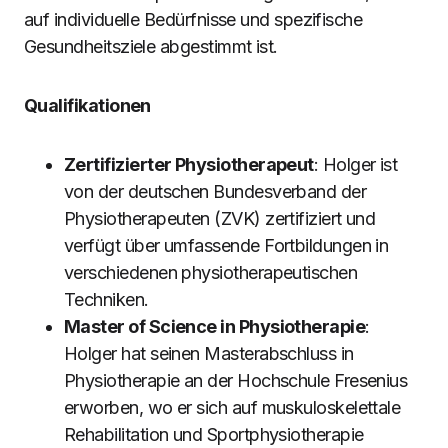
auf individuelle Bedürfnisse und spezifische
Gesundheitsziele abgestimmt ist.
Qualifikationen
Zertifizierter Physiotherapeut
: Holger ist
von der deutschen Bundesverband der
Physiotherapeuten (ZVK) zertifiziert und
verfügt über umfassende Fortbildungen in
verschiedenen physiotherapeutischen
Techniken.
Master of Science in Physiotherapie
:
Holger hat seinen Masterabschluss in
Physiotherapie an der Hochschule Fresenius
erworben, wo er sich auf muskuloskelettale
Rehabilitation und Sportphysiotherapie