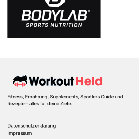
Fitness, Ernährung, Supplements, Sportlers Guide und
Rezepte – alles für deine Ziele.
Datenschutzerklärung
Impressum