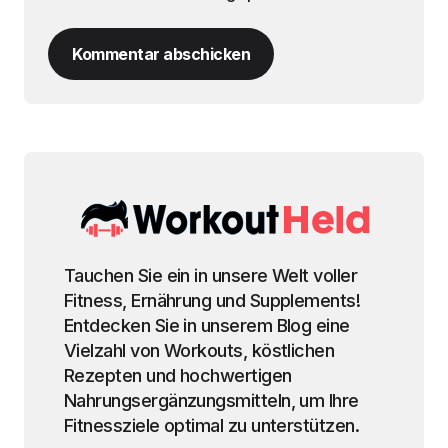
Kommentar abschicken
Tauchen Sie ein in unsere Welt voller
Fitness, Ernährung und Supplements!
Entdecken Sie in unserem Blog eine
Vielzahl von Workouts, köstlichen
Rezepten und hochwertigen
Nahrungsergänzungsmitteln, um Ihre
Fitnessziele optimal zu unterstützen.