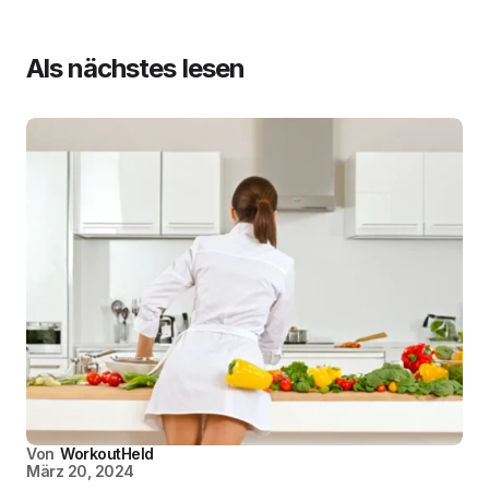
Als nächstes lesen
Von
WorkoutHeld
März 20, 2024