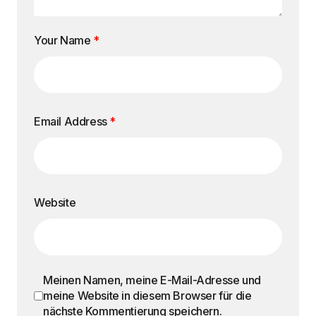
Your Name
*
Email Address
*
Website
Meinen Namen, meine E-Mail-Adresse und
meine Website in diesem Browser für die
nächste Kommentierung speichern.