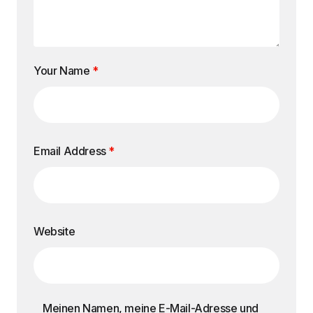
Your Name
*
Email Address
*
Website
Meinen Namen, meine E-Mail-Adresse und