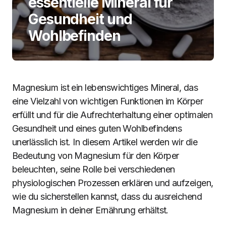
essentielle Mineral für
Gesundheit und
Wohlbefinden
Magnesium ist ein lebenswichtiges Mineral, das
eine Vielzahl von wichtigen Funktionen im Körper
erfüllt und für die Aufrechterhaltung einer optimalen
Gesundheit und eines guten Wohlbefindens
unerlässlich ist. In diesem Artikel werden wir die
Bedeutung von Magnesium für den Körper
beleuchten, seine Rolle bei verschiedenen
physiologischen Prozessen erklären und aufzeigen,
wie du sicherstellen kannst, dass du ausreichend
Magnesium in deiner Ernährung erhältst.