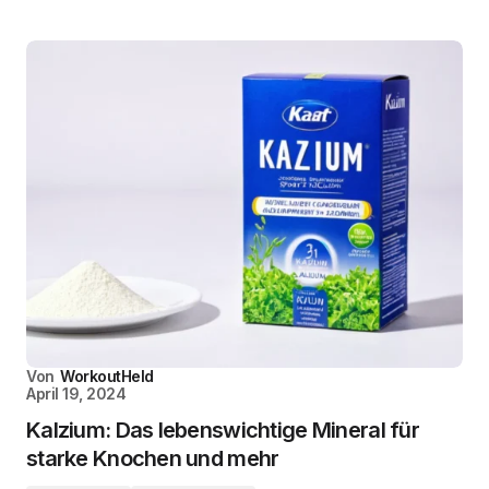
Von
WorkoutHeld
April 19, 2024
Kalzium: Das lebenswichtige Mineral für
starke Knochen und mehr