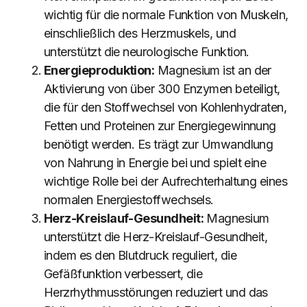
wichtig für die normale Funktion von Muskeln,
einschließlich des Herzmuskels, und
unterstützt die neurologische Funktion.
Energieproduktion:
Magnesium ist an der
Aktivierung von über 300 Enzymen beteiligt,
die für den Stoffwechsel von Kohlenhydraten,
Fetten und Proteinen zur Energiegewinnung
benötigt werden. Es trägt zur Umwandlung
von Nahrung in Energie bei und spielt eine
wichtige Rolle bei der Aufrechterhaltung eines
normalen Energiestoffwechsels.
Herz-Kreislauf-Gesundheit:
Magnesium
unterstützt die Herz-Kreislauf-Gesundheit,
indem es den Blutdruck reguliert, die
Gefäßfunktion verbessert, die
Herzrhythmusstörungen reduziert und das