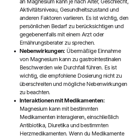
an Magnesium kann je nach Alter, Geschlecht,
Aktivitätsniveau, Gesundheitszustand und
anderen Faktoren variieren. Es ist wichtig, den
persönlichen Bedarf zu berücksichtigen und
gegebenenfalls mit einem Arzt oder
Ernährungsberater zu sprechen.
Nebenwirkungen:
Übermäßige Einnahme
von Magnesium kann zu gastrointestinalen
Beschwerden wie Durchfall führen. Es ist
wichtig, die empfohlene Dosierung nicht zu
überschreiten und mögliche Nebenwirkungen
zu beachten.
Interaktionen mit Medikamenten:
Magnesium kann mit bestimmten
Medikamenten interagieren, einschließlich
Antibiotika, Diuretika und bestimmten
Herzmedikamenten. Wenn du Medikamente