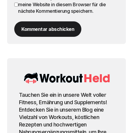
meine Website in diesem Browser für die
nächste Kommentierung speichern.
Kommentar abschicken
Tauchen Sie ein in unsere Welt voller
Fitness, Ernährung und Supplements!
Entdecken Sie in unserem Blog eine
Vielzahl von Workouts, köstlichen
Rezepten und hochwertigen
Nahrungsergänzungsmitteln, um Ihre