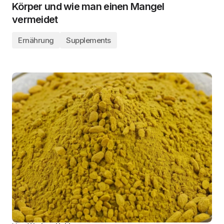
Körper und wie man einen Mangel
vermeidet
Ernährung
Supplements