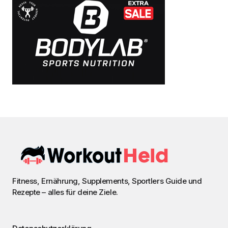
Fitness, Ernährung, Supplements, Sportlers Guide und
Rezepte – alles für deine Ziele.