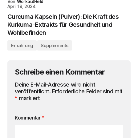
Von
WorkoutHeld
April 19, 2024
Curcuma Kapseln (Pulver): Die Kraft des
Kurkuma-Extrakts für Gesundheit und
Wohlbefinden
Ernährung
Supplements
Schreibe einen Kommentar
Deine E-Mail-Adresse wird nicht
veröffentlicht.
Erforderliche Felder sind mit
*
markiert
Kommentar
*