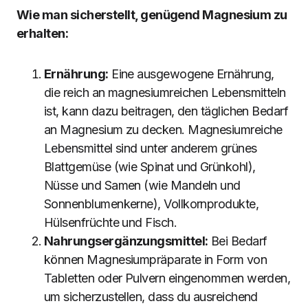
Wie man sicherstellt, genügend Magnesium zu
erhalten:
Ernährung:
Eine ausgewogene Ernährung,
die reich an magnesiumreichen Lebensmitteln
ist, kann dazu beitragen, den täglichen Bedarf
an Magnesium zu decken. Magnesiumreiche
Lebensmittel sind unter anderem grünes
Blattgemüse (wie Spinat und Grünkohl),
Nüsse und Samen (wie Mandeln und
Sonnenblumenkerne), Vollkornprodukte,
Hülsenfrüchte und Fisch.
Nahrungsergänzungsmittel:
Bei Bedarf
können Magnesiumpräparate in Form von
Tabletten oder Pulvern eingenommen werden,
um sicherzustellen, dass du ausreichend