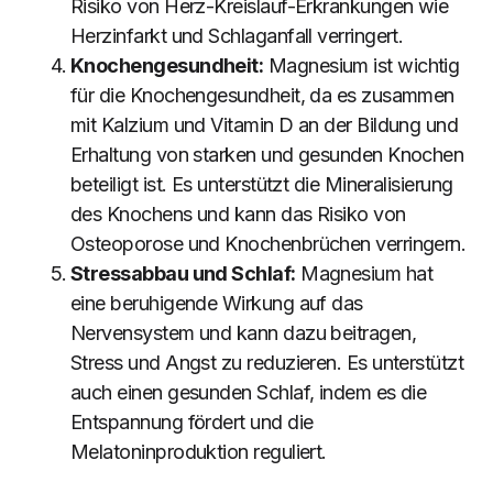
Risiko von Herz-Kreislauf-Erkrankungen wie
Herzinfarkt und Schlaganfall verringert.
Knochengesundheit:
Magnesium ist wichtig
für die Knochengesundheit, da es zusammen
mit Kalzium und Vitamin D an der Bildung und
Erhaltung von starken und gesunden Knochen
beteiligt ist. Es unterstützt die Mineralisierung
des Knochens und kann das Risiko von
Osteoporose und Knochenbrüchen verringern.
Stressabbau und Schlaf:
Magnesium hat
eine beruhigende Wirkung auf das
Nervensystem und kann dazu beitragen,
Stress und Angst zu reduzieren. Es unterstützt
auch einen gesunden Schlaf, indem es die
Entspannung fördert und die
Melatoninproduktion reguliert.