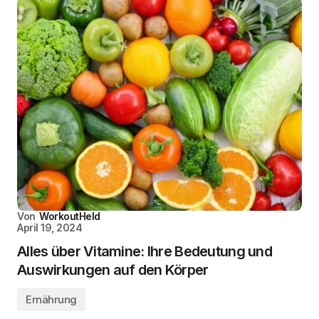
Von
WorkoutHeld
April 19, 2024
Alles über Vitamine: Ihre Bedeutung und
Auswirkungen auf den Körper
Ernährung