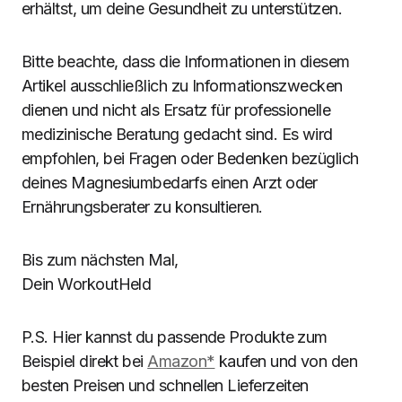
erhältst, um deine Gesundheit zu unterstützen.
Bitte beachte, dass die Informationen in diesem
Artikel ausschließlich zu Informationszwecken
dienen und nicht als Ersatz für professionelle
medizinische Beratung gedacht sind. Es wird
empfohlen, bei Fragen oder Bedenken bezüglich
deines Magnesiumbedarfs einen Arzt oder
Ernährungsberater zu konsultieren.
Bis zum nächsten Mal,
Dein WorkoutHeld
P.S. Hier kannst du passende Produkte zum
Beispiel direkt bei
Amazon
*
kaufen und von den
besten Preisen und schnellen Lieferzeiten