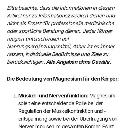
Bitte beachte, dass die Informationen in diesem
Artikel nur zu Informationszwecken dienen und
nicht als Ersatz für professionelle medizinische
oder sportliche Beratung dienen. Jeder Körper
reagiert unterschiedlich auf
Nahrungsergänzungsmittel, daher ist es immer
ratsam, individuelle Bedürfnisse und Ziele zu
berücksichtigen.
Alle Angaben ohne Gewähr.
Die Bedeutung von Magnesium für den Körper:
Muskel- und Nervenfunktion:
Magnesium
spielt eine entscheidende Rolle bei der
Regulation der Muskelkontraktion und -
entspannung sowie bei der Übertragung von
Nervenimpulsen im gesamten Körper. Es ist