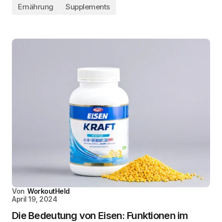
Ernährung
Supplements
Von
WorkoutHeld
April 19, 2024
Die Bedeutung von Eisen: Funktionen im