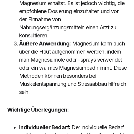
Magnesium erhältst. Es ist jedoch wichtig, die
empfohlene Dosierung einzuhalten und vor
der Einnahme von
Nahrungsergänzungsmitteln einen Arzt zu
konsultieren.
Äußere Anwendung:
Magnesium kann auch
über die Haut aufgenommen werden, indem
man Magnesiumöle oder -sprays verwendet
oder ein warmes Magnesiumbad nimmt. Diese
Methoden können besonders bei
Muskelentspannung und Stressabbau hilfreich
sein.
Wichtige Überlegungen:
Individueller Bedarf:
Der individuelle Bedarf