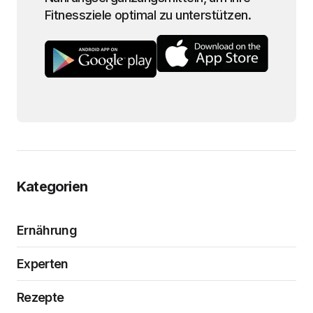
Fitnessziele optimal zu unterstützen.
Kategorien
Ernährung
Experten
Rezepte