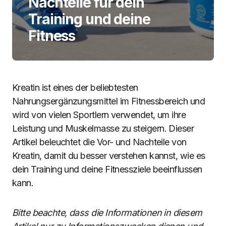
Nachteile für dein
Training und deine
Fitness
Kreatin ist eines der beliebtesten
Nahrungsergänzungsmittel im Fitnessbereich und
wird von vielen Sportlern verwendet, um ihre
Leistung und Muskelmasse zu steigern. Dieser
Artikel beleuchtet die Vor- und Nachteile von
Kreatin, damit du besser verstehen kannst, wie es
dein Training und deine Fitnessziele beeinflussen
kann.
Bitte beachte, dass die Informationen in diesem