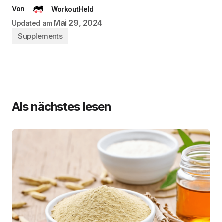
Von
WorkoutHeld
Mai 29, 2024
Updated am
Supplements
Als nächstes lesen