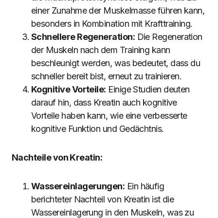
einer Zunahme der Muskelmasse führen kann,
besonders in Kombination mit Krafttraining.
Schnellere Regeneration:
Die Regeneration
der Muskeln nach dem Training kann
beschleunigt werden, was bedeutet, dass du
schneller bereit bist, erneut zu trainieren.
Kognitive Vorteile:
Einige Studien deuten
darauf hin, dass Kreatin auch kognitive
Vorteile haben kann, wie eine verbesserte
kognitive Funktion und Gedächtnis.
Nachteile von Kreatin:
Wassereinlagerungen:
Ein häufig
berichteter Nachteil von Kreatin ist die
Wassereinlagerung in den Muskeln, was zu