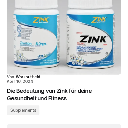
Von
WorkoutHeld
April 16, 2024
Die Bedeutung von Zink für deine
Gesundheit und Fitness
Supplements