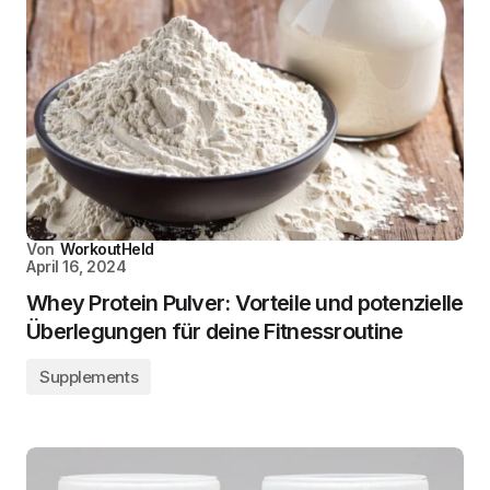
Von
WorkoutHeld
April 16, 2024
Whey Protein Pulver: Vorteile und potenzielle
Überlegungen für deine Fitnessroutine
Supplements