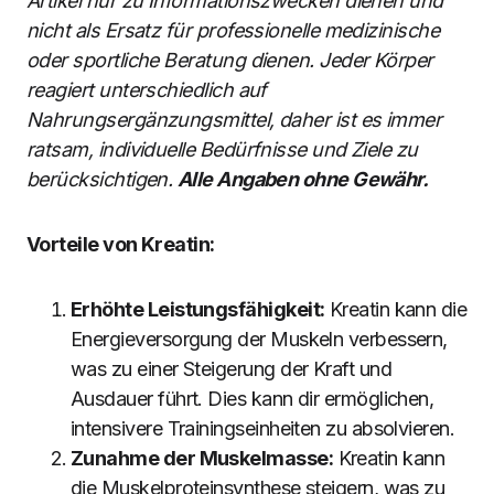
Artikel nur zu Informationszwecken dienen und
nicht als Ersatz für professionelle medizinische
oder sportliche Beratung dienen. Jeder Körper
reagiert unterschiedlich auf
Nahrungsergänzungsmittel, daher ist es immer
ratsam, individuelle Bedürfnisse und Ziele zu
berücksichtigen.
Alle Angaben ohne Gewähr.
Vorteile von Kreatin:
Erhöhte Leistungsfähigkeit:
Kreatin kann die
Energieversorgung der Muskeln verbessern,
was zu einer Steigerung der Kraft und
Ausdauer führt. Dies kann dir ermöglichen,
intensivere Trainingseinheiten zu absolvieren.
Zunahme der Muskelmasse:
Kreatin kann
die Muskelproteinsynthese steigern, was zu