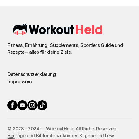
Fitness, Ernährung, Supplements, Sportlers Guide und
Rezepte – alles für deine Ziele.
Datenschutzerklärung
Impressum
©️ 2023 - 2024 — WorkoutHeld. All Rights Reserved.
Beiträge und Bildmaterial können KI generiert bzw.