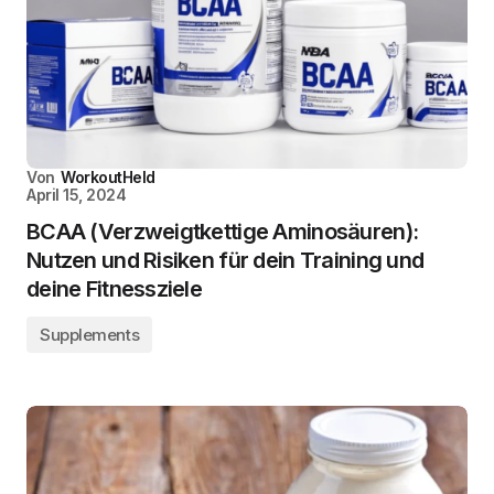
Von
WorkoutHeld
April 15, 2024
BCAA (Verzweigtkettige Aminosäuren):
Nutzen und Risiken für dein Training und
deine Fitnessziele
Supplements