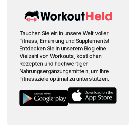
Tauchen Sie ein in unsere Welt voller
Fitness, Ernährung und Supplements!
Entdecken Sie in unserem Blog eine
Vielzahl von Workouts, köstlichen
Rezepten und hochwertigen
Nahrungsergänzungsmitteln, um Ihre
Fitnessziele optimal zu unterstützen.