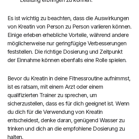
Es ist wichtig zu beachten, dass die Auswirkungen
von Kreatin von Person zu Person variieren können.
Einige erleben erhebliche Vorteile, während andere
möglicherweise nur geringfügige Verbesserungen
feststellen. Die richtige Dosierung und Zeitpunkt
der Einnahme können ebenfalls eine Rolle spielen.
Bevor du Kreatin in deine Fitnessroutine aufnimmst,
ist es ratsam, mit einem Arzt oder einem
qualifizierten Trainer zu sprechen, um
sicherzustellen, dass es für dich geeignet ist. Wenn
du dich für die Verwendung von Kreatin
entscheidest, denke daran, genügend Wasser zu
trinken und dich an die empfohlene Dosierung zu
halten.