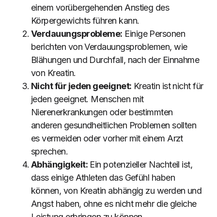
einem vorübergehenden Anstieg des
Körpergewichts führen kann.
Verdauungsprobleme:
Einige Personen
berichten von Verdauungsproblemen, wie
Blähungen und Durchfall, nach der Einnahme
von Kreatin.
Nicht für jeden geeignet:
Kreatin ist nicht für
jeden geeignet. Menschen mit
Nierenerkrankungen oder bestimmten
anderen gesundheitlichen Problemen sollten
es vermeiden oder vorher mit einem Arzt
sprechen.
Abhängigkeit:
Ein potenzieller Nachteil ist,
dass einige Athleten das Gefühl haben
können, von Kreatin abhängig zu werden und
Angst haben, ohne es nicht mehr die gleiche
Leistung erbringen zu können.