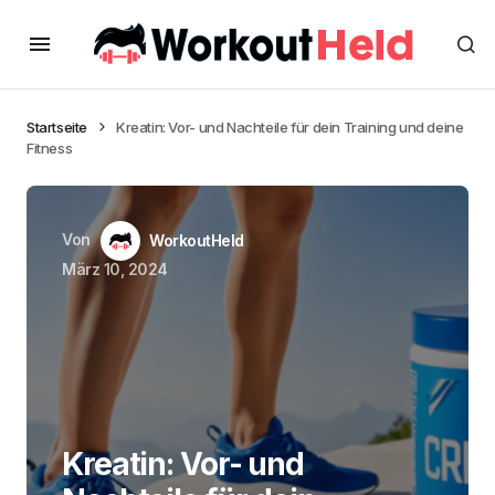
Startseite
Kreatin: Vor- und Nachteile für dein Training und deine
Fitness
Von
WorkoutHeld
März 10, 2024
Kreatin: Vor- und