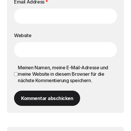
Email Address
*
Website
Meinen Namen, meine E-Mail-Adresse und
meine Website in diesem Browser für die
nächste Kommentierung speichern.
Kommentar abschicken