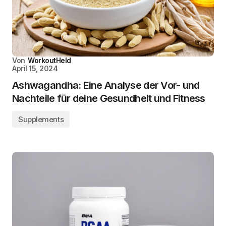
Von
WorkoutHeld
April 15, 2024
Ashwagandha: Eine Analyse der Vor- und
Nachteile für deine Gesundheit und Fitness
Supplements