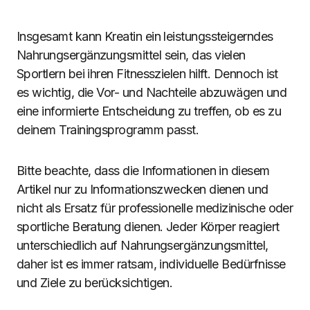
Insgesamt kann Kreatin ein leistungssteigerndes
Nahrungsergänzungsmittel sein, das vielen
Sportlern bei ihren Fitnesszielen hilft. Dennoch ist
es wichtig, die Vor- und Nachteile abzuwägen und
eine informierte Entscheidung zu treffen, ob es zu
deinem Trainingsprogramm passt.
Bitte beachte, dass die Informationen in diesem
Artikel nur zu Informationszwecken dienen und
nicht als Ersatz für professionelle medizinische oder
sportliche Beratung dienen. Jeder Körper reagiert
unterschiedlich auf Nahrungsergänzungsmittel,
daher ist es immer ratsam, individuelle Bedürfnisse
und Ziele zu berücksichtigen.