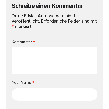
Schreibe einen Kommentar
Deine E-Mail-Adresse wird nicht
veröffentlicht.
Erforderliche Felder sind mit
*
markiert
Kommentar
*
Your Name
*