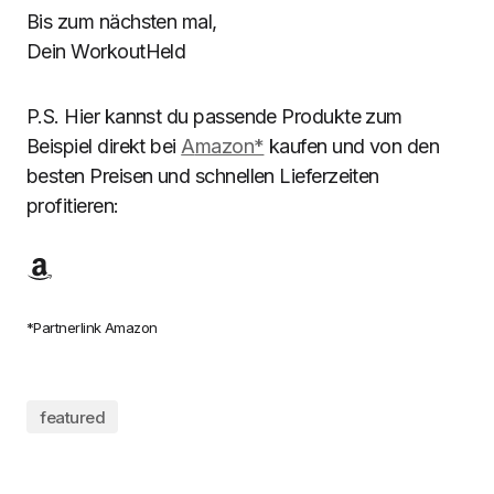
Bis zum nächsten mal,
Dein WorkoutHeld
P.S. Hier kannst du passende Produkte zum
Beispiel direkt bei
A
mazon*
kaufen und von den
besten Preisen und schnellen Lieferzeiten
profitieren:
*Partnerlink Amazon
featured