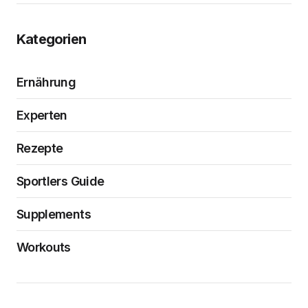
Kategorien
Ernährung
Experten
Rezepte
Sportlers Guide
Supplements
Workouts