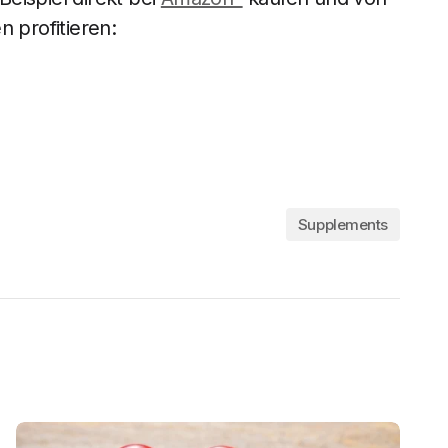
n profitieren:
Supplements