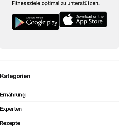
Fitnessziele optimal zu unterstützen.
Kategorien
Ernährung
Experten
Rezepte