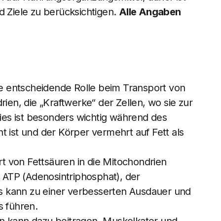
d Ziele zu berücksichtigen.
Alle Angaben
ine entscheidende Rolle beim Transport von
rien, die „Kraftwerke“ der Zellen, wo sie zur
es ist besonders wichtig während des
t ist und der Körper vermehrt auf Fett als
 von Fettsäuren in die Mitochondrien
n ATP (Adenosintriphosphat), der
 kann zu einer verbesserten Ausdauer und
s führen.