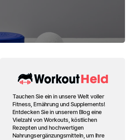
Tauchen Sie ein in unsere Welt voller
Fitness, Ernährung und Supplements!
Entdecken Sie in unserem Blog eine
Vielzahl von Workouts, köstlichen
Rezepten und hochwertigen
Nahrungsergänzungsmitteln, um Ihre