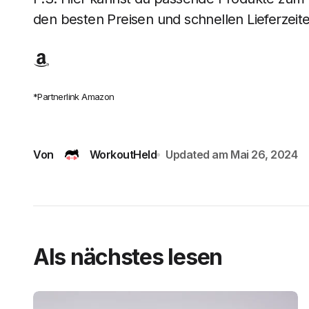
den besten Preisen und schnellen Lieferzeite
*Partnerlink Amazon
Von
WorkoutHeld
Updated am
Mai 26, 2024
Als nächstes lesen