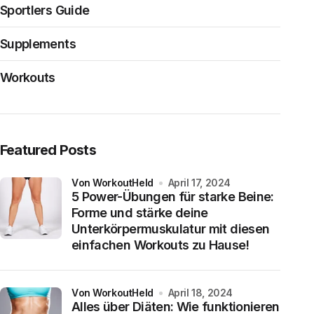
Sportlers Guide
Supplements
Workouts
Featured Posts
von WorkoutHeld
April 17, 2024
5 Power-Übungen für starke Beine:
Forme und stärke deine
Unterkörpermuskulatur mit diesen
einfachen Workouts zu Hause!
von WorkoutHeld
April 18, 2024
Alles über Diäten: Wie funktionieren