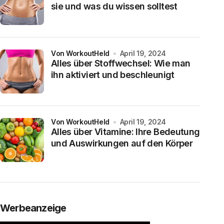
sie und was du wissen solltest
von WorkoutHeld
April 19, 2024
Alles über Stoffwechsel: Wie man
ihn aktiviert und beschleunigt
von WorkoutHeld
April 19, 2024
Alles über Vitamine: Ihre Bedeutung
und Auswirkungen auf den Körper
Werbeanzeige