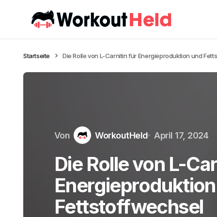
Startseite
Die Rolle von L-Carnitin für Energieproduktion und Fet
Von
WorkoutHeld
April 17, 2024
Die Rolle von L-Car
Energieproduktion
Fettstoffwechsel