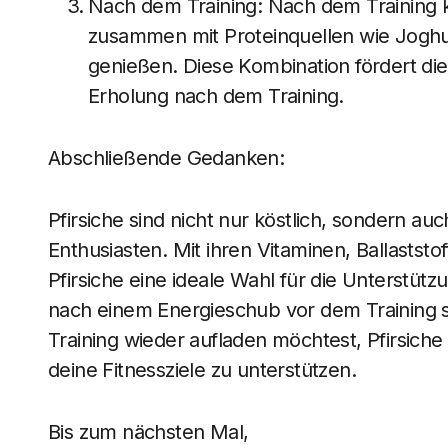
Nach dem Training: Nach dem Training k
zusammen mit Proteinquellen wie Joghu
genießen. Diese Kombination fördert di
Erholung nach dem Training.
Abschließende Gedanken:
Pfirsiche sind nicht nur köstlich, sondern au
Enthusiasten. Mit ihren Vitaminen, Ballastst
Pfirsiche eine ideale Wahl für die Unterstützu
nach einem Energieschub vor dem Training 
Training wieder aufladen möchtest, Pfirsiche 
deine Fitnessziele zu unterstützen.
Bis zum nächsten Mal,