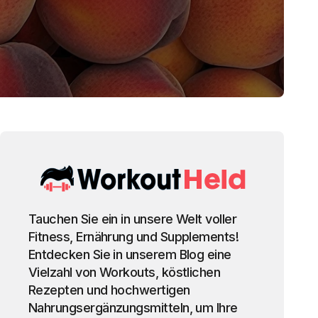
Tauchen Sie ein in unsere Welt voller
Fitness, Ernährung und Supplements!
Entdecken Sie in unserem Blog eine
Vielzahl von Workouts, köstlichen
Rezepten und hochwertigen
Nahrungsergänzungsmitteln, um Ihre