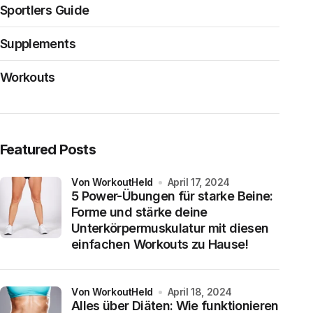
Sportlers Guide
Supplements
Workouts
Featured Posts
von WorkoutHeld
April 17, 2024
5 Power-Übungen für starke Beine:
Forme und stärke deine
Unterkörpermuskulatur mit diesen
einfachen Workouts zu Hause!
von WorkoutHeld
April 18, 2024
Alles über Diäten: Wie funktionieren