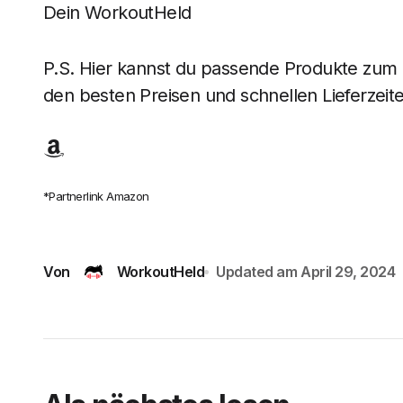
Dein WorkoutHeld
P.S. Hier kannst du passende Produkte zum B
den besten Preisen und schnellen Lieferzeite
*Partnerlink Amazon
Von
WorkoutHeld
Updated am
April 29, 2024