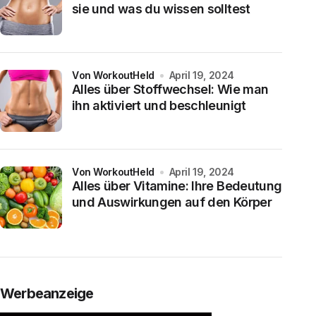
sie und was du wissen solltest
von WorkoutHeld
April 19, 2024
Alles über Stoffwechsel: Wie man
ihn aktiviert und beschleunigt
von WorkoutHeld
April 19, 2024
Alles über Vitamine: Ihre Bedeutung
und Auswirkungen auf den Körper
Werbeanzeige