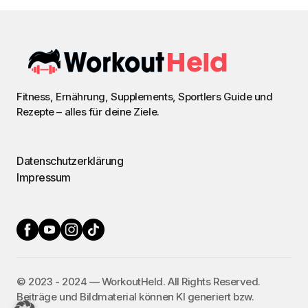
Fitness, Ernährung, Supplements, Sportlers Guide und
Rezepte – alles für deine Ziele.
Datenschutzerklärung
Impressum
©️ 2023 - 2024 — WorkoutHeld. All Rights Reserved.
Beiträge und Bildmaterial können KI generiert bzw.