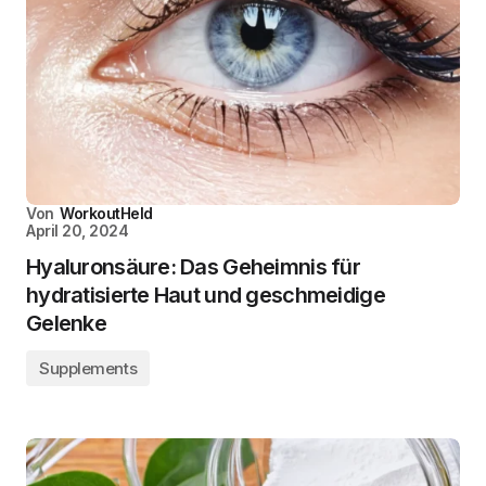
Von
WorkoutHeld
April 20, 2024
Hyaluronsäure: Das Geheimnis für
hydratisierte Haut und geschmeidige
Gelenke
Supplements