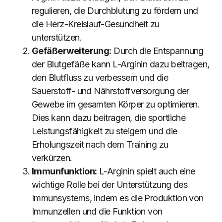
regulieren, die Durchblutung zu fördern und
die Herz-Kreislauf-Gesundheit zu
unterstützen.
Gefäßerweiterung:
Durch die Entspannung
der Blutgefäße kann L-Arginin dazu beitragen,
den Blutfluss zu verbessern und die
Sauerstoff- und Nährstoffversorgung der
Gewebe im gesamten Körper zu optimieren.
Dies kann dazu beitragen, die sportliche
Leistungsfähigkeit zu steigern und die
Erholungszeit nach dem Training zu
verkürzen.
Immunfunktion:
L-Arginin spielt auch eine
wichtige Rolle bei der Unterstützung des
Immunsystems, indem es die Produktion von
Immunzellen und die Funktion von