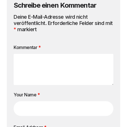
Schreibe einen Kommentar
Deine E-Mail-Adresse wird nicht
veröffentlicht.
Erforderliche Felder sind mit
*
markiert
Kommentar
*
Your Name
*