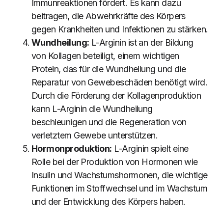
Immunreaktionen fördert. Es kann dazu
beitragen, die Abwehrkräfte des Körpers
gegen Krankheiten und Infektionen zu stärken.
Wundheilung:
L-Arginin ist an der Bildung
von Kollagen beteiligt, einem wichtigen
Protein, das für die Wundheilung und die
Reparatur von Gewebeschäden benötigt wird.
Durch die Förderung der Kollagenproduktion
kann L-Arginin die Wundheilung
beschleunigen und die Regeneration von
verletztem Gewebe unterstützen.
Hormonproduktion:
L-Arginin spielt eine
Rolle bei der Produktion von Hormonen wie
Insulin und Wachstumshormonen, die wichtige
Funktionen im Stoffwechsel und im Wachstum
und der Entwicklung des Körpers haben.