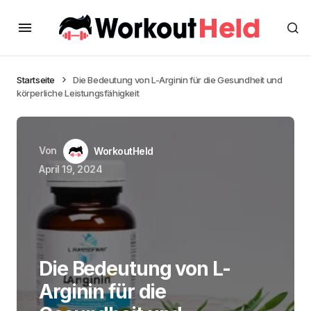
Startseite
Die Bedeutung von L-Arginin für die Gesundheit und
körperliche Leistungsfähigkeit
Von
WorkoutHeld
April 19, 2024
Die Bedeutung von L-
Arginin für die