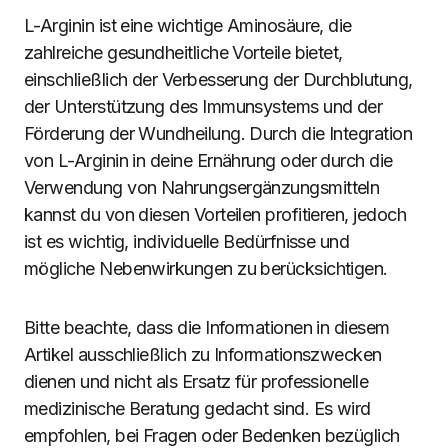
L-Arginin ist eine wichtige Aminosäure, die
zahlreiche gesundheitliche Vorteile bietet,
einschließlich der Verbesserung der Durchblutung,
der Unterstützung des Immunsystems und der
Förderung der Wundheilung. Durch die Integration
von L-Arginin in deine Ernährung oder durch die
Verwendung von Nahrungsergänzungsmitteln
kannst du von diesen Vorteilen profitieren, jedoch
ist es wichtig, individuelle Bedürfnisse und
mögliche Nebenwirkungen zu berücksichtigen.
Bitte beachte, dass die Informationen in diesem
Artikel ausschließlich zu Informationszwecken
dienen und nicht als Ersatz für professionelle
medizinische Beratung gedacht sind. Es wird
empfohlen, bei Fragen oder Bedenken bezüglich