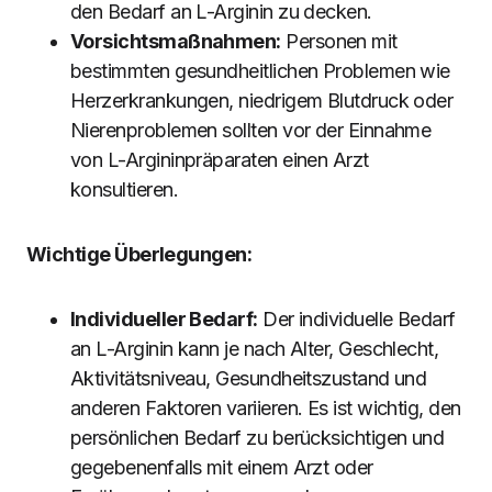
den Bedarf an L-Arginin zu decken.
Vorsichtsmaßnahmen:
Personen mit
bestimmten gesundheitlichen Problemen wie
Herzerkrankungen, niedrigem Blutdruck oder
Nierenproblemen sollten vor der Einnahme
von L-Argininpräparaten einen Arzt
konsultieren.
Wichtige Überlegungen:
Individueller Bedarf:
Der individuelle Bedarf
an L-Arginin kann je nach Alter, Geschlecht,
Aktivitätsniveau, Gesundheitszustand und
anderen Faktoren variieren. Es ist wichtig, den
persönlichen Bedarf zu berücksichtigen und
gegebenenfalls mit einem Arzt oder