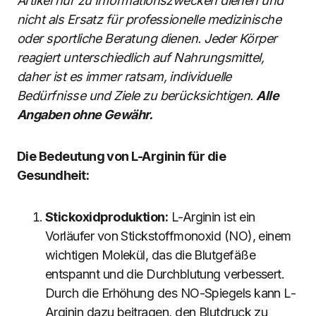
Artikel nur zu Informationszwecken dienen und
nicht als Ersatz für professionelle medizinische
oder sportliche Beratung dienen. Jeder Körper
reagiert unterschiedlich auf Nahrungsmittel,
daher ist es immer ratsam, individuelle
Bedürfnisse und Ziele zu berücksichtigen.
Alle
Angaben ohne Gewähr.
Die Bedeutung von L-Arginin für die
Gesundheit:
Stickoxidproduktion:
L-Arginin ist ein
Vorläufer von Stickstoffmonoxid (NO), einem
wichtigen Molekül, das die Blutgefäße
entspannt und die Durchblutung verbessert.
Durch die Erhöhung des NO-Spiegels kann L-
Arginin dazu beitragen, den Blutdruck zu